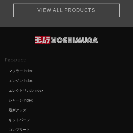
VIEW ALL PRODUCTS
Product
マフラー Index
エンジン Index
エレクトリカル Index
シャーシ Index
最新グッズ
キットパーツ
コンプリート