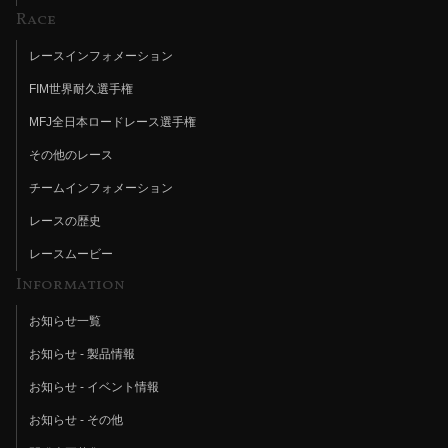
Race
レースインフォメーション
FIM世界耐久選手権
MFJ全日本ロードレース選手権
その他のレース
チームインフォメーション
レースの歴史
レースムービー
Information
お知らせ一覧
お知らせ - 製品情報
お知らせ - イベント情報
お知らせ - その他