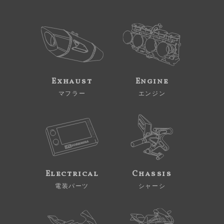
Exhaust
Engine
マフラー
エンジン
Electrical
Chassis
電装パーツ
シャーシ