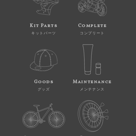
Kit Parts
Complete
キットパーツ
コンプリート
Goods
Maintenance
グッズ
メンテナンス