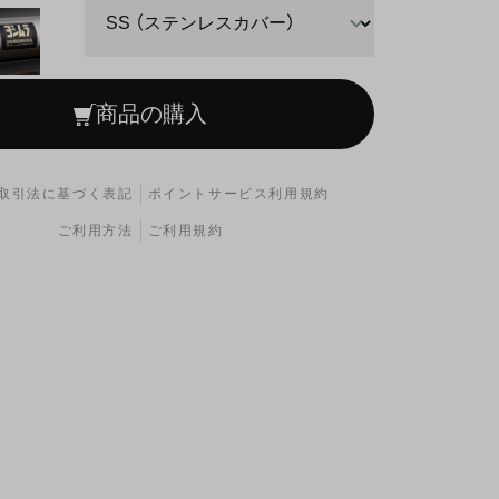
商品の購入
取引法に基づく表記
ポイントサービス利用規約
ご利用方法
ご利用規約