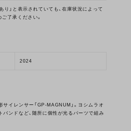
あり」と表示されていても、在庫状況によって
めご了承ください。
2024
サイレンサー「GP-MAGNUM」。ヨシムラオ
トバンドなど、随所に個性が光るパーツで組み