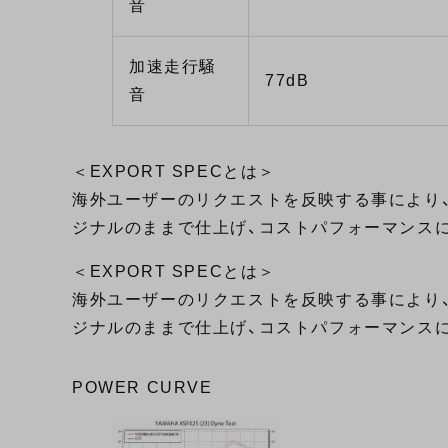
音
加速走行騒
77dB
音
＜EXPORT SPECとは＞
海外ユーザーのリクエストを反映する事により、
ジナルのままで仕上げ、コストパフォーマンス
＜EXPORT SPECとは＞
海外ユーザーのリクエストを反映する事により、
ジナルのままで仕上げ、コストパフォーマンス
POWER CURVE