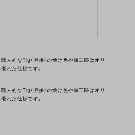
職人的なTig（溶接）の焼け色や加工跡はオリ
に優れた仕様です。
職人的なTig（溶接）の焼け色や加工跡はオリ
に優れた仕様です。