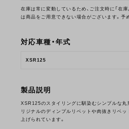
在庫は常に変動しているため、ご注文時に「在庫
は商品をご用意できない場合がございます。予
対応車種・年式
XSR125
製品説明
XSR125のスタイリングに馴染むシンプルな丸形
リジナルのディンプルリベットや肉抜きリベッ
上げられています。