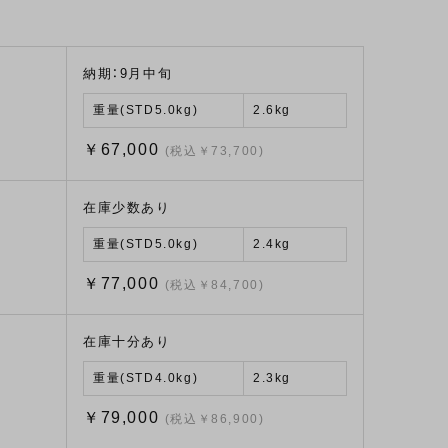
納期：9月中旬
重量(STD5.0kg)
2.6kg
￥67,000
(税込￥73,700)
在庫少数あり
重量(STD5.0kg)
2.4kg
￥77,000
(税込￥84,700)
在庫十分あり
重量(STD4.0kg)
2.3kg
￥79,000
(税込￥86,900)