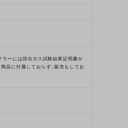
マフラーには排出ガス試験結果証明書が
、商品に付属しておらず、販売もしてお