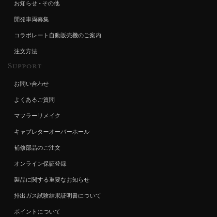
お知らせ - その他
開発車両募集
コラボレート自動販売機のご案内
注文方法
Support
お問い合わせ
よくあるご質問
マフラーリメイク
キャブレターオーバーホール
補修部品のご注文
オンライン保証登録
製品に関する重要なお知らせ
排出ガス試験結果証明書について
ポイントについて