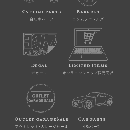
Cyclingparts
Barrels
自転車パーツ
ヨシムラバレルズ
Decal
Limited Items
デカール
オンラインショップ限定商品
Outlet garageSale
Car parts
アウトレット・ガレージセール
4輪パーツ