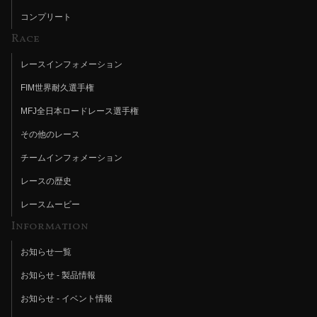
コンプリート
Race
レースインフォメーション
FIM世界耐久選手権
MFJ全日本ロードレース選手権
その他のレース
チームインフォメーション
レースの歴史
レースムービー
Information
お知らせ一覧
お知らせ - 製品情報
お知らせ - イベント情報