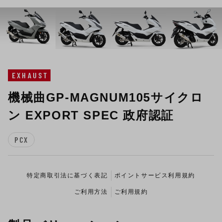
EXHAUST
機械曲GP-MAGNUM105サイクロ
ン EXPORT SPEC 政府認証
PCX
特定商取引法に基づく表記
ポイントサービス利用規約
ご利用方法
ご利用規約