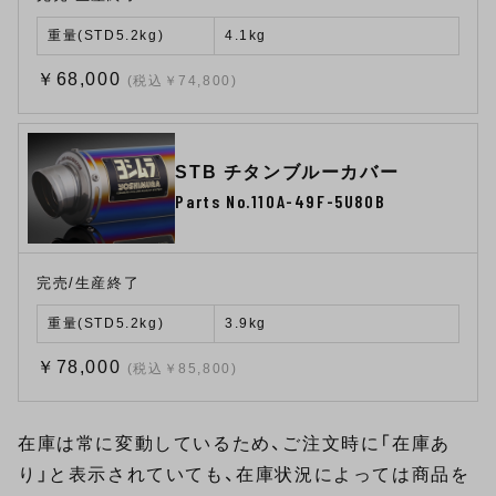
重量(STD5.2kg)
4.1kg
￥68,000
(税込￥74,800)
STB チタンブルーカバー
Parts No.110A-49F-5U80B
完売/生産終了
重量(STD5.2kg)
3.9kg
￥78,000
(税込￥85,800)
在庫は常に変動しているため、ご注文時に「在庫あ
り」と表示されていても、在庫状況によっては商品を