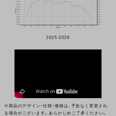
2025-2026
※商品のデザイン・仕様・価格は、予告なく変更され
る場合がございます。あらかじめご了承ください。