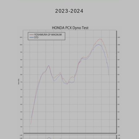
2023-2024