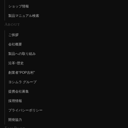
ショップ情報
製品マニュアル検索
About
ご挨拶
会社概要
製品への取り組み
沿革・歴史
創業者“POP吉村”
ヨシムラ グループ
提携会社募集
採用情報
プライバシーポリシー
開発協力