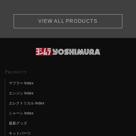
VIEW ALL PRODUCTS
Product
マフラー Index
エンジン Index
エレクトリカル Index
シャーシ Index
最新グッズ
キットパーツ