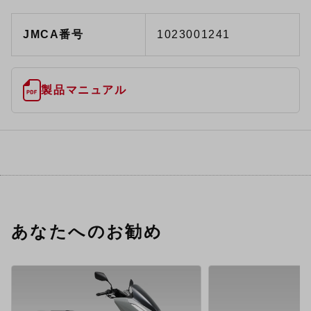
JMCA番号
1023001241
製品マニュアル
あなたへのお勧め