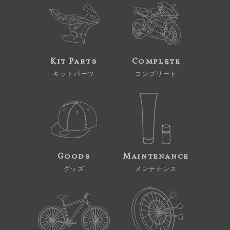
Kit Parts
Complete
キットパーツ
コンプリート
Goods
Maintenance
グッズ
メンテナンス