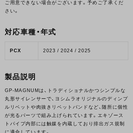
ご用意できない場合がございます。予めご了承くだ
さい。
対応車種・年式
PCX
2023 / 2024 / 2025
製品説明
GP-MAGNUMは、トラディショナルかつシンプルな
丸形サイレンサーで、ヨシムラオリジナルのディンプ
ルリベットや肉抜きリベットバンドなど、随所に個性
が光るパーツで組み上げられています。エキゾース
トパイプ内部には触媒を内蔵しており排出ガス規制
に適合しています。