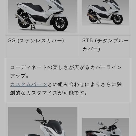
SS (ステンレスカバー)
STB (チタンブルー
カバー)
コーディネートの楽しさが広がるカバーライン
アップ。
カスタムパーツ
との組み合わせによりさらに独
創的なカスタマイズが可能です。