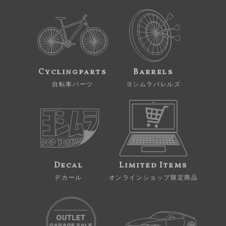
Cyclingparts
Barrels
自転車パーツ
ヨシムラバレルズ
Decal
Limited Items
デカール
オンラインショップ限定商品