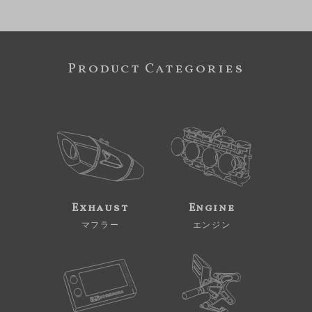
Product Categories
Exhaust
Engine
マフラー
エンジン