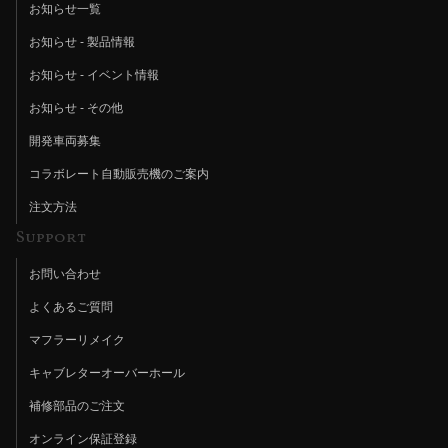
お知らせ一覧
お知らせ - 製品情報
お知らせ - イベント情報
お知らせ - その他
開発車両募集
コラボレート自動販売機のご案内
注文方法
Support
お問い合わせ
よくあるご質問
マフラーリメイク
キャブレターオーバーホール
補修部品のご注文
オンライン保証登録