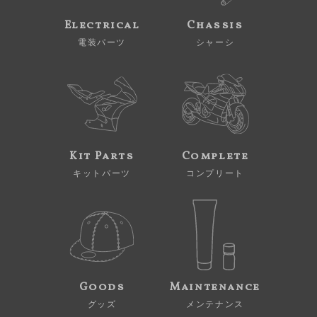
Electrical
Chassis
電装パーツ
シャーシ
Kit Parts
Complete
キットパーツ
コンプリート
Goods
Maintenance
グッズ
メンテナンス