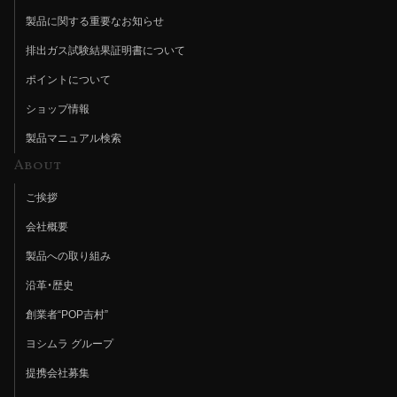
製品に関する重要なお知らせ
排出ガス試験結果証明書について
ポイントについて
ショップ情報
製品マニュアル検索
About
ご挨拶
会社概要
製品への取り組み
沿革・歴史
創業者“POP吉村”
ヨシムラ グループ
提携会社募集