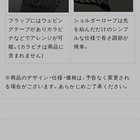
フラップにはウェビン
ショルダーロープは先
グテープがありカラビ
を結んだだけのシンプ
ナなどでアレンジが可
ルな仕様で長さ調節が
能。(カラビナは商品に
簡単。
含まれません)
※商品のデザイン・仕様・価格は、予告なく変更され
る場合がございます。あらかじめご了承ください。