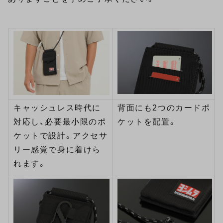
キャッシュレス時代に
背面にも2つのカードポ
対応し、必要最小限のポ
ケットを配置。
ケットで設計。アクセサ
リー感覚で身に着けら
れます。