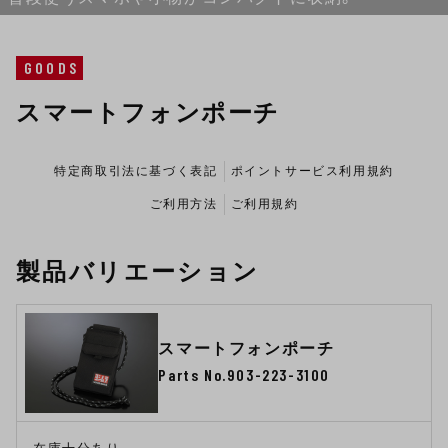
GOODS
スマートフォンポーチ
特定商取引法に基づく表記
ポイントサービス利用規約
ご利用方法
ご利用規約
製品バリエーション
スマートフォンポーチ
Parts No.903-223-3100