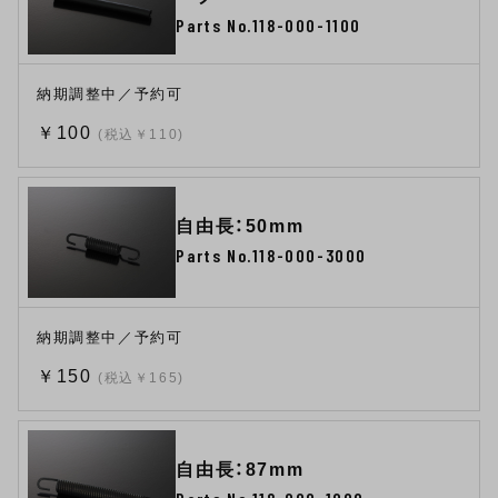
Parts No.118-000-1100
納期調整中／予約可
￥100
(税込￥110)
自由長：50mm
Parts No.118-000-3000
納期調整中／予約可
￥150
(税込￥165)
自由長：87mm