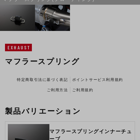
EXHAUST
マフラースプリング
特定商取引法に基づく表記
ポイントサービス利用規約
ご利用方法
ご利用規約
製品バリエーション
マフラースプリングインナーチュ
ーブ