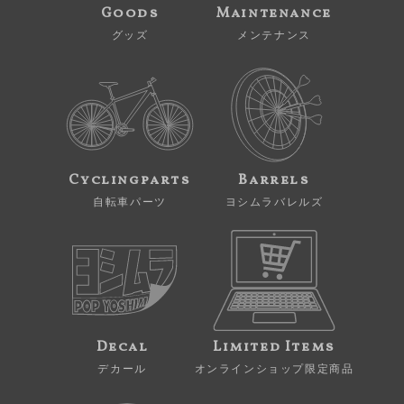
Goods
Maintenance
グッズ
メンテナンス
Cyclingparts
Barrels
自転車パーツ
ヨシムラバレルズ
Decal
Limited Items
デカール
オンラインショップ限定商品