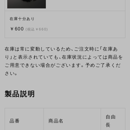
在庫十分あり
￥600
(税込￥660)
在庫は常に変動しているため、ご注文時に「在庫あ
り」と表示されていても、在庫状況によっては商品を
ご用意できない場合がございます。予めご了承くだ
さい。
製品説明
自由
品番
商品名
長