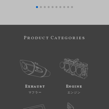
Product Categories
Exhaust
Engine
マフラー
エンジン