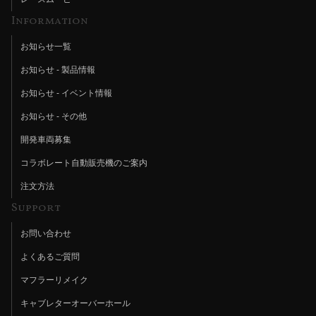
Information
お知らせ一覧
お知らせ - 製品情報
お知らせ - イベント情報
お知らせ - その他
開発車両募集
コラボレート自動販売機のご案内
注文方法
Support
お問い合わせ
よくあるご質問
マフラーリメイク
キャブレターオーバーホール