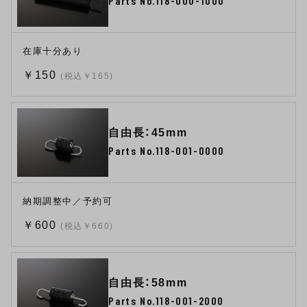
Parts No.118-000-1000
在庫十分あり
￥150
(税込￥165)
自由長：45mm
Parts No.118-001-0000
納期調整中／予約可
￥600
(税込￥660)
自由長：58mm
Parts No.118-001-2000