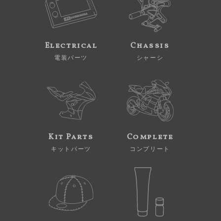
Electrical
Chassis
電装パーツ
シャーシ
Kit Parts
Complete
キットパーツ
コンプリート