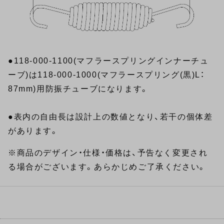
●
118-000-1100(マフラースプリングインナーチュ
ーブ)
は118-000-1000(マフラースプリング(黒)L：
87mm)用防振チューブになります。
●表内の自由長は設計上の数値となり、若干の個体差
があります。
※商品のデザイン・仕様・価格は、予告なく変更され
る場合がございます。あらかじめご了承ください。