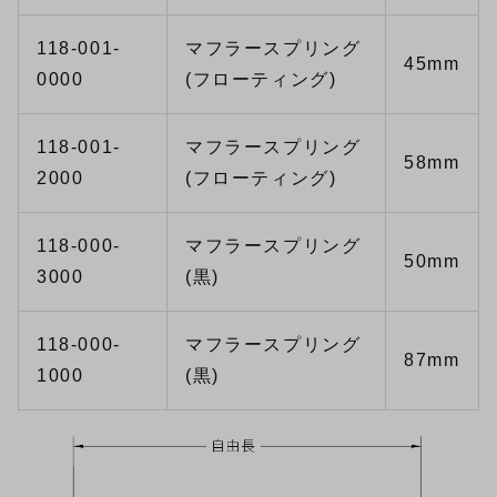
118-001-
マフラースプリング
45mm
0000
(フローティング)
118-001-
マフラースプリング
58mm
2000
(フローティング)
118-000-
マフラースプリング
50mm
3000
(黒)
118-000-
マフラースプリング
87mm
1000
(黒)