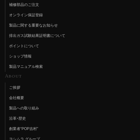
補修部品のご注文
オンライン保証登録
製品に関する重要なお知らせ
排出ガス試験結果証明書について
ポイントについて
ショップ情報
製品マニュアル検索
About
ご挨拶
会社概要
製品への取り組み
沿革・歴史
創業者“POP吉村”
ヨシムラ グループ