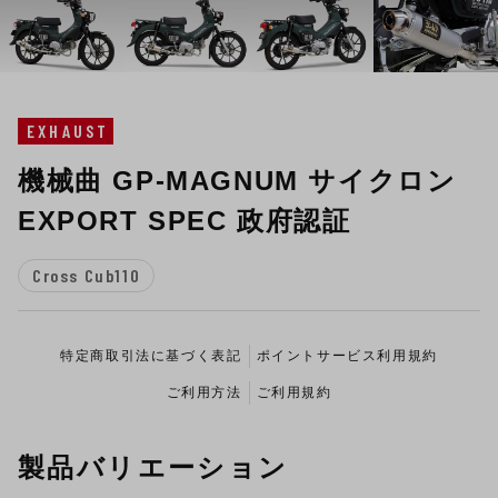
EXHAUST
機械曲 GP-MAGNUM サイクロン
EXPORT SPEC 政府認証
Cross Cub110
特定商取引法に基づく表記
ポイントサービス利用規約
ご利用方法
ご利用規約
製品バリエーション