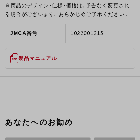
※商品のデザイン・仕様・価格は、予告なく変更され
る場合がございます。あらかじめご了承ください。
JMCA番号
1022001215
製品マニュアル
あなたへのお勧め