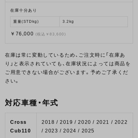
在庫十分あり
重量(STDkg)
3.2kg
￥76,000
(税込￥83,600)
在庫は常に変動しているため、ご注文時に「在庫あ
り」と表示されていても、在庫状況によっては商品を
ご用意できない場合がございます。予めご了承くだ
さい。
対応車種・年式
Cross
2018 / 2019 / 2020 / 2021 / 2022
Cub110
/ 2023 / 2024 / 2025