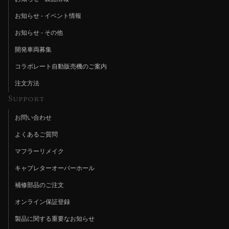
お知らせ - イベント情報
お知らせ - その他
開発車両募集
コラボレート自動販売機のご案内
注文方法
Support
お問い合わせ
よくあるご質問
マフラーリメイク
キャブレターオーバーホール
補修部品のご注文
オンライン保証登録
製品に関する重要なお知らせ