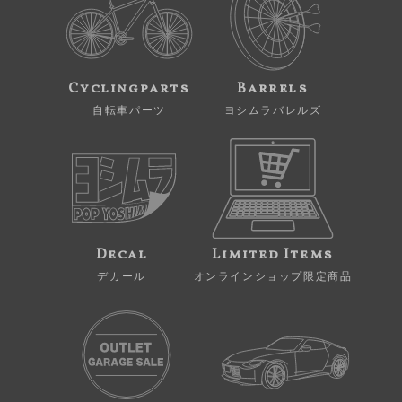
Cyclingparts
Barrels
自転車パーツ
ヨシムラバレルズ
Decal
Limited Items
デカール
オンラインショップ限定商品