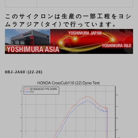
このサイクロンは生産の一部工程をヨシ
ムラアジア（タイ）で行っています。
8BJ-JA60：(22-26)