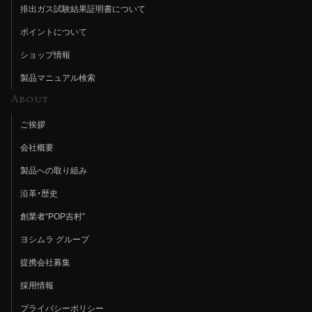
排出ガス試験結果証明書について
ポイントについて
ショップ情報
製品マニュアル検索
About
ご挨拶
会社概要
製品への取り組み
沿革・歴史
創業者“POP吉村”
ヨシムラ グループ
提携会社募集
採用情報
プライバシーポリシー