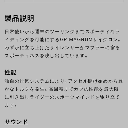
製品説明
日常使いから週末のツーリングまでスポーティなラ
イディングを可能にするGP-MAGNUMサイクロン。
わずかに立ち上げたサイレンサーがマフラーに宿る
スポーティネスを映し出しています。
性能
独自の排気システムにより、アクセル開け始めから豊
かなトルクを発生。高回転までカブの性能を最大限
に引き出しライダーのスポーツマインドを駆り立て
ます。
サウンド