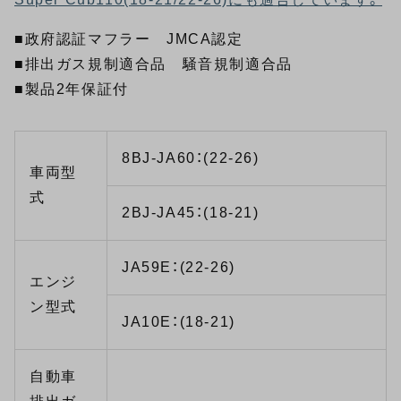
■政府認証マフラー JMCA認定
■排出ガス規制適合品 騒音規制適合品
■製品2年保証付
8BJ-JA60：(22-26)
車両型
式
2BJ-JA45：(18-21)
JA59E：(22-26)
エンジ
ン型式
JA10E：(18-21)
自動車