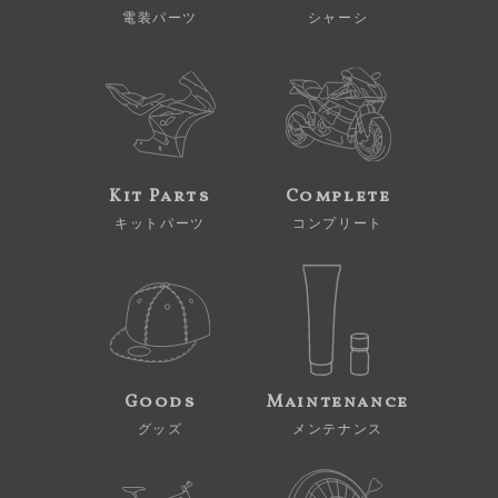
電装パーツ
シャーシ
Kit Parts
Complete
キットパーツ
コンプリート
Goods
Maintenance
グッズ
メンテナンス