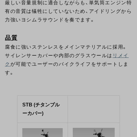
厳しい音量規制に適合しながらも、単気筒エンジン特
有の音質は犠牲にしていないため、アイドリングから
力強いヨシムラサウンドを奏でます。
品質
腐食に強いステンレスをメインマテリアルに採用。
サイレンサーカバーや内部のグラスウールは
リメイ
ク
が可能でユーザーのバイクライフをサポートしま
す。
STB (チタンブル
ーカバー)