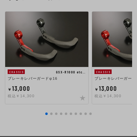
GSX-R1000 etc…
CHASSIS
CHASSIS
ブレーキレバーガードφ16
ブレーキレバーガード
13,000
13,000
￥
￥
税込￥14,300
税込￥14,300