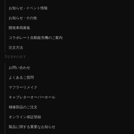
お知らせ - イベント情報
お知らせ - その他
開発車両募集
コラボレート自動販売機のご案内
注文方法
Support
お問い合わせ
よくあるご質問
マフラーリメイク
キャブレターオーバーホール
補修部品のご注文
オンライン保証登録
製品に関する重要なお知らせ