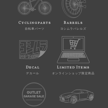
Cyclingparts
Barrels
自転車パーツ
ヨシムラバレルズ
Decal
Limited Items
デカール
オンラインショップ限定商品