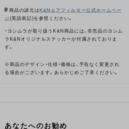
商品の諸元は
K&Nエアフィルター公式ホームペー
ジ
(英語表記)を参照ください。
・ヨシムラが取り扱うK&N商品には、非売品のヨシム
ラK&Nオリジナルステッカーが付属されておりま
す。
※商品のデザイン・仕様・価格は、予告なく変更され
る場合がございます。あらかじめご了承ください。
あなたへのお勧め