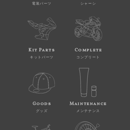
電装パーツ
シャーシ
Kit Parts
Complete
キットパーツ
コンプリート
Goods
Maintenance
グッズ
メンテナンス