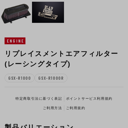
ENGINE
リプレイスメントエアフィルター
(レーシングタイプ)
GSX-R1000
GSX-R1000R
特定商取引法に基づく表記
ポイントサービス利用規約
ご利用方法
ご利用規約
製品バリエーション