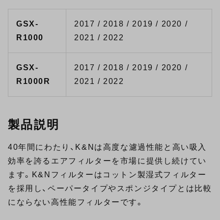
GSX-
2017 / 2018 / 2019 / 2020 /
R1000
2021 / 2022
GSX-
2017 / 2018 / 2019 / 2020 /
R1000R
2021 / 2022
製品説明
40年間にわたり、K&Nは高度な濾過性能と高い吸入
効率を誇るエアフィルターを市場に提供し続けてい
ます。K&Nフィルターはコットン製湿式フィルター
を採用し、ペーパータイプやスポンジタイプとは比較
にならない高性能フィルターです。