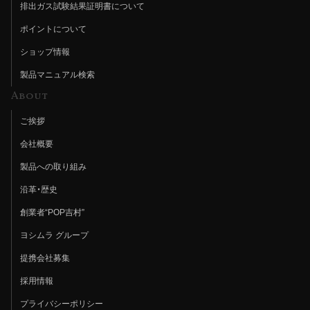
排出ガス試験結果証明書について
ポイントについて
ショップ情報
製品マニュアル検索
About
ご挨拶
会社概要
製品への取り組み
沿革・歴史
創業者“POP吉村”
ヨシムラ グループ
提携会社募集
採用情報
プライバシーポリシー