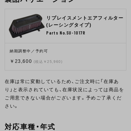
リプレイスメントエアフィルター
(レーシングタイプ)
Parts No.SU-1017R
納期調整中／予約可
￥23,600
(税込￥25,960)
在庫は常に変動しているため、ご注文時に「在庫あ
り」と表示されていても、在庫状況によっては商品を
ご用意できない場合がございます。予めご了承くだ
さい。
対応車種・年式