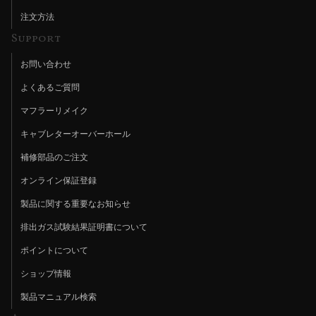
注文方法
Support
お問い合わせ
よくあるご質問
マフラーリメイク
キャブレターオーバーホール
補修部品のご注文
オンライン保証登録
製品に関する重要なお知らせ
排出ガス試験結果証明書について
ポイントについて
ショップ情報
製品マニュアル検索