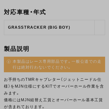
対応車種・年式
GRASSTRACKER (BIG BOY)
製品説明
本製品はレース専用部品です。一般公道での走
行は絶対行わないでください。
お手持ちのTMRキャブレター（ジェットニードル仕
様）をMJN仕様にするKITでオーバーホール作業を含
みます。
価格にはMJN組替え工賃とオーバーホール基本工賃
が含まれております。