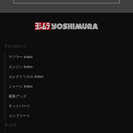
Product
マフラー Index
エンジン Index
エレクトリカル Index
シャーシ Index
最新グッズ
キットパーツ
コンプリート
Race