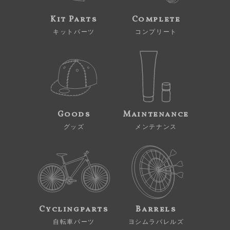
Kit Parts
Complete
キットパーツ
コンプリート
Goods
Maintenance
グッズ
メンテナンス
Cyclingparts
Barrels
自転車パーツ
ヨシムラバレルズ