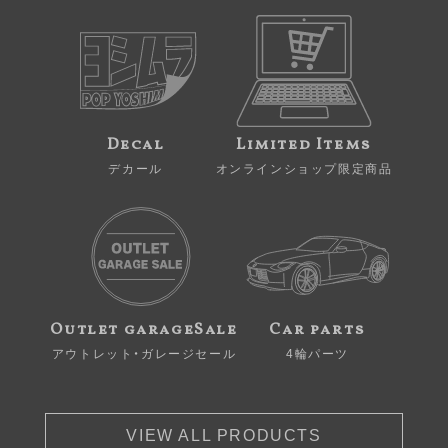
Decal
Limited Items
デカール
オンラインショップ限定商品
Outlet garageSale
Car parts
アウトレット・ガレージセール
4輪パーツ
VIEW ALL PRODUCTS