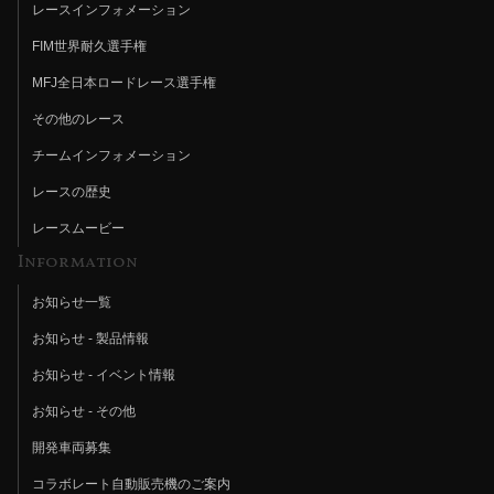
レースインフォメーション
FIM世界耐久選手権
MFJ全日本ロードレース選手権
その他のレース
チームインフォメーション
レースの歴史
レースムービー
Information
お知らせ一覧
お知らせ - 製品情報
お知らせ - イベント情報
お知らせ - その他
開発車両募集
コラボレート自動販売機のご案内