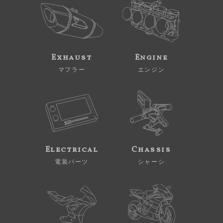
Exhaust
Engine
マフラー
エンジン
Electrical
Chassis
電装パーツ
シャーシ