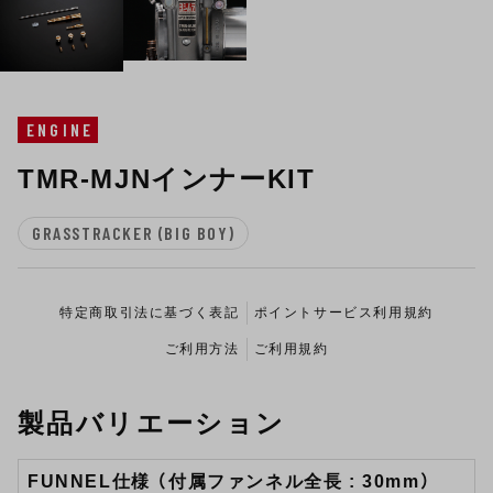
ENGINE
TMR-MJNインナーKIT
GRASSTRACKER (BIG BOY)
特定商取引法に基づく表記
ポイントサービス利用規約
ご利用方法
ご利用規約
製品バリエーション
FUNNEL仕様 （付属ファンネル全長 : 30mm）