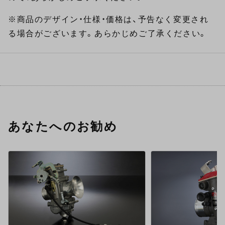
※商品のデザイン・仕様・価格は、予告なく変更され
る場合がございます。あらかじめご了承ください。
あなたへのお勧め