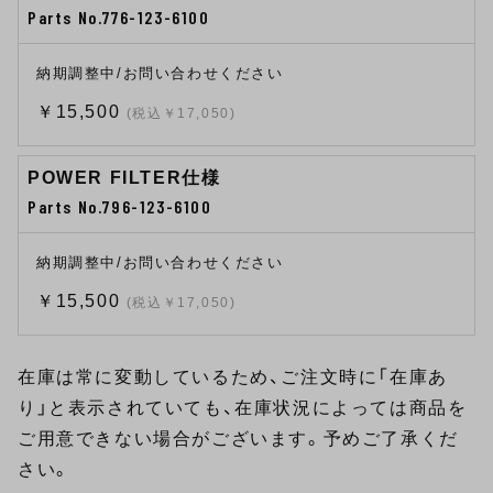
Parts No.776-123-6100
納期調整中/お問い合わせください
￥15,500
(税込￥17,050)
POWER FILTER仕様
Parts No.796-123-6100
納期調整中/お問い合わせください
￥15,500
(税込￥17,050)
在庫は常に変動しているため、ご注文時に「在庫あ
り」と表示されていても、在庫状況によっては商品を
ご用意できない場合がございます。予めご了承くだ
さい。