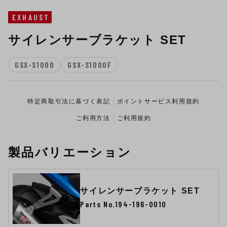
EXHAUST
サイレンサーブラケット SET
GSX-S1000
GSX-S1000F
特定商取引法に基づく表記
ポイントサービス利用規約
ご利用方法
ご利用規約
製品バリエーション
サイレンサーブラケット SET
Parts No.194-196-0010