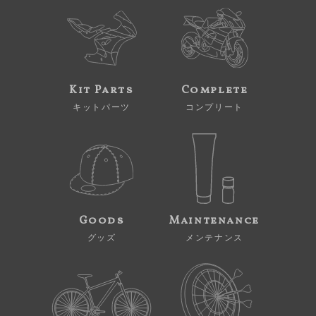
Kit Parts
Complete
キットパーツ
コンプリート
Goods
Maintenance
グッズ
メンテナンス