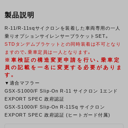
製品説明
R-11/R-11sqサイクロンを装着した車両専用の一人
乗りオプションサイレンサーブラケットSET。
STDタンデムブラケットとの同時装着は不可となり
ますので、乗車定員は一人となります。
※車検証の構造変更申請を行い、乗車定
員の記載を一名に変更する必要がありま
す。
▼適合マフラー
GSX-S1000/F Slip-On R-11 サイクロン 1エンド
EXPORT SPEC 政府認証
GSX-S1000/F Slip-On R-11Sq サイクロン
EXPORT SPEC 政府認証 (ヒートガード付属)