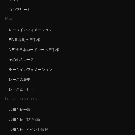
コンプリート
Race
レースインフォメーション
FIM世界耐久選手権
MFJ全日本ロードレース選手権
その他のレース
チームインフォメーション
レースの歴史
レースムービー
Information
お知らせ一覧
お知らせ - 製品情報
お知らせ - イベント情報