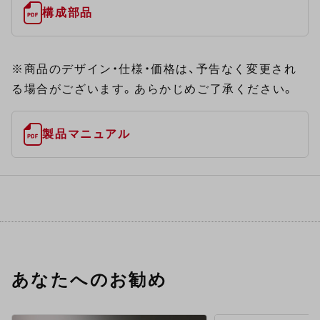
構成部品
※商品のデザイン・仕様・価格は、予告なく変更され
る場合がございます。あらかじめご了承ください。
製品マニュアル
あなたへのお勧め