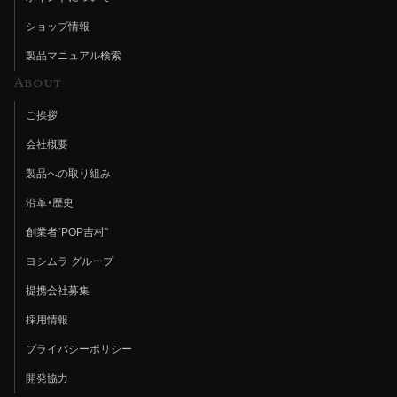
ショップ情報
製品マニュアル検索
About
ご挨拶
会社概要
製品への取り組み
沿革・歴史
創業者“POP吉村”
ヨシムラ グループ
提携会社募集
採用情報
プライバシーポリシー
開発協力