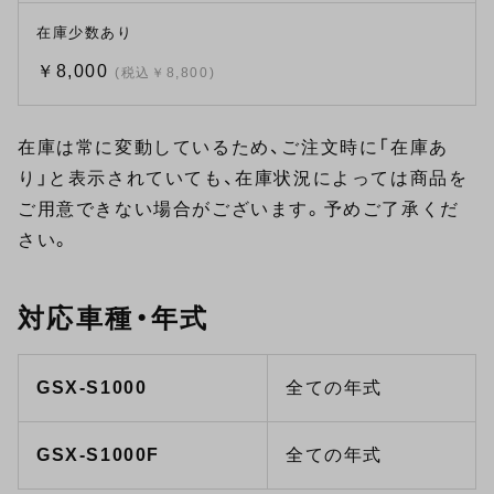
在庫少数あり
￥8,000
(税込￥8,800)
在庫は常に変動しているため、ご注文時に「在庫あ
り」と表示されていても、在庫状況によっては商品を
ご用意できない場合がございます。予めご了承くだ
さい。
対応車種・年式
GSX-S1000
全ての年式
GSX-S1000F
全ての年式