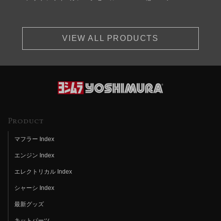
VIEW ALL PRODUCTS
Product
マフラー Index
エンジン Index
エレクトリカル Index
シャーシ Index
最新グッズ
キットパーツ