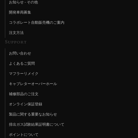
お知らせ - その他
開発車両募集
コラボレート自動販売機のご案内
注文方法
Support
お問い合わせ
よくあるご質問
マフラーリメイク
キャブレターオーバーホール
補修部品のご注文
オンライン保証登録
製品に関する重要なお知らせ
排出ガス試験結果証明書について
ポイントについて