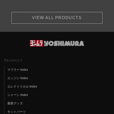
VIEW ALL PRODUCTS
Product
マフラー Index
エンジン Index
エレクトリカル Index
シャーシ Index
最新グッズ
キットパーツ