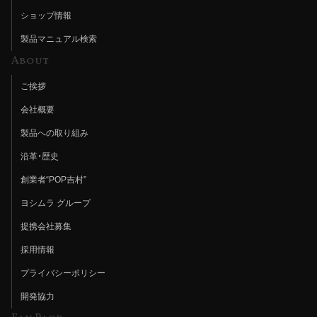
ショップ情報
製品マニュアル検索
About
ご挨拶
会社概要
製品への取り組み
沿革・歴史
創業者“POP吉村”
ヨシムラ グループ
提携会社募集
採用情報
プライバシーポリシー
開発協力