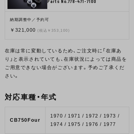
Parts No.778-471-7100
納期調整中／予約可
￥321,000
(税込￥353,100)
在庫は常に変動しているため、ご注文時に「在庫あ
り」と表示されていても、在庫状況によっては商品を
ご用意できない場合がございます。予めご了承くだ
さい。
対応車種・年式
1970 / 1971 / 1972 / 1973 /
CB750Four
1974 / 1975 / 1976 / 1977