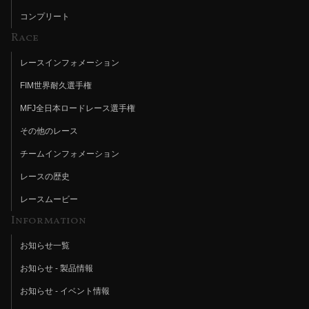
コンプリート
Race
レースインフォメーション
FIM世界耐久選手権
MFJ全日本ロードレース選手権
その他のレース
チームインフォメーション
レースの歴史
レースムービー
Information
お知らせ一覧
お知らせ - 製品情報
お知らせ - イベント情報