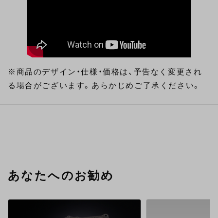
※商品のデザイン・仕様・価格は、予告なく変更され
る場合がございます。あらかじめご了承ください。
あなたへのお勧め