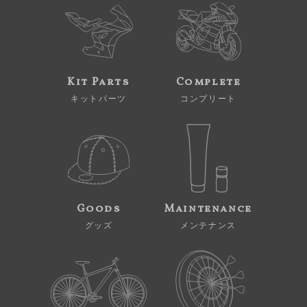
Kit Parts
Complete
キットパーツ
コンプリート
Goods
Maintenance
グッズ
メンテナンス