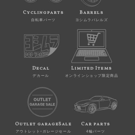
Cyclingparts
Barrels
自転車パーツ
ヨシムラバレルズ
Decal
Limited Items
デカール
オンラインショップ限定商品
Outlet garageSale
Car parts
アウトレット・ガレージセール
4輪パーツ