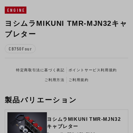
ENGINE
ヨシムラMIKUNI TMR-MJN32キャ
ブレター
CB750Four
特定商取引法に基づく表記
ポイントサービス利用規約
ご利用方法
ご利用規約
製品バリエーション
ヨシムラMIKUNI TMR-MJN32
キャブレター