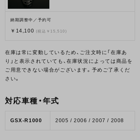
納期調整中／予約可
￥14,100
(税込￥15,510)
在庫は常に変動しているため、ご注文時に「在庫あ
り」と表示されていても、在庫状況によっては商品を
ご用意できない場合がございます。予めご了承くだ
さい。
対応車種・年式
GSX-R1000
2005 / 2006 / 2007 / 2008