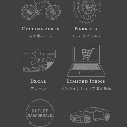
Cyclingparts
Barrels
自転車パーツ
ヨシムラバレルズ
Decal
Limited Items
デカール
オンラインショップ限定商品