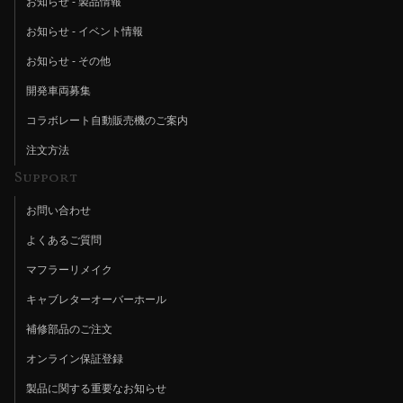
お知らせ - 製品情報
お知らせ - イベント情報
お知らせ - その他
開発車両募集
コラボレート自動販売機のご案内
注文方法
Support
お問い合わせ
よくあるご質問
マフラーリメイク
キャブレターオーバーホール
補修部品のご注文
オンライン保証登録
製品に関する重要なお知らせ