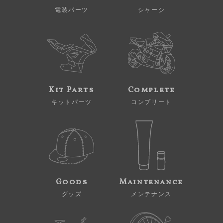
電装パーツ
シャーシ
Kit Parts
Complete
キットパーツ
コンプリート
Goods
Maintenance
グッズ
メンテナンス