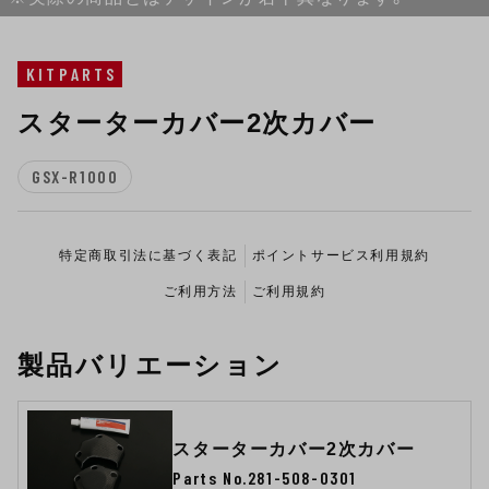
KITPARTS
スターターカバー2次カバー
GSX-R1000
特定商取引法に基づく表記
ポイントサービス利用規約
ご利用方法
ご利用規約
製品バリエーション
スターターカバー2次カバー
Parts No.281-508-0301