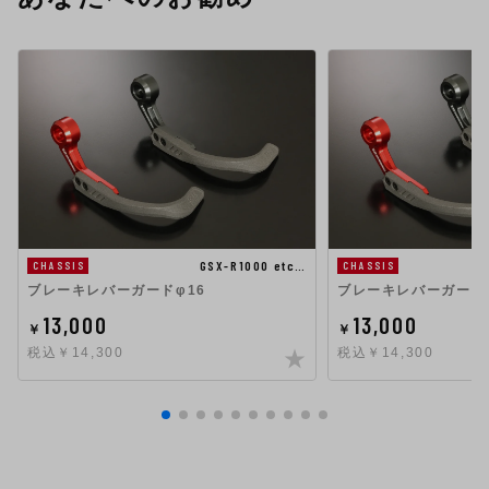
GSX-R1000 etc…
CHASSIS
CHASSIS
ブレーキレバーガードφ16
ブレーキレバーガード
13,000
13,000
￥
￥
税込￥14,300
税込￥14,300