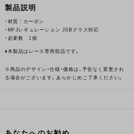
製品説明
・材質 : カーボン
・MFJレギュレーション JSBクラス対応
・必要数 1個
♦本製品はレース専用部品です。
※商品のデザイン・仕様・価格は、予告なく変更され
る場合がございます。あらかじめご了承ください。
あなたへのお勧め