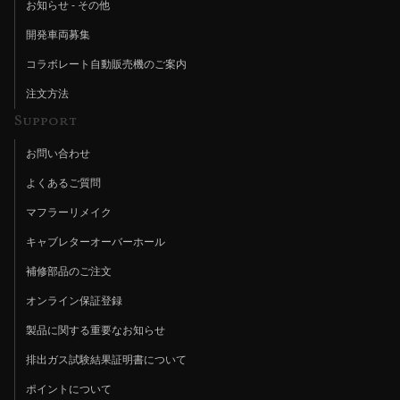
お知らせ - その他
開発車両募集
コラボレート自動販売機のご案内
注文方法
Support
お問い合わせ
よくあるご質問
マフラーリメイク
キャブレターオーバーホール
補修部品のご注文
オンライン保証登録
製品に関する重要なお知らせ
排出ガス試験結果証明書について
ポイントについて