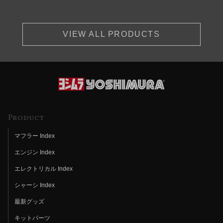
VIEW ALL PRODUCTS
Product
マフラー Index
エンジン Index
エレクトリカル Index
シャーシ Index
最新グッズ
キットパーツ