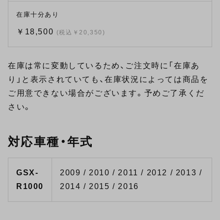
在庫十分あり
￥18,500
(税込￥20,350)
在庫は常に変動しているため、ご注文時に「在庫あ
り」と表示されていても、在庫状況によっては商品を
ご用意できない場合がございます。予めご了承くだ
さい。
対応車種・年式
GSX-
2009 / 2010 / 2011 / 2012 / 2013 /
R1000
2014 / 2015 / 2016