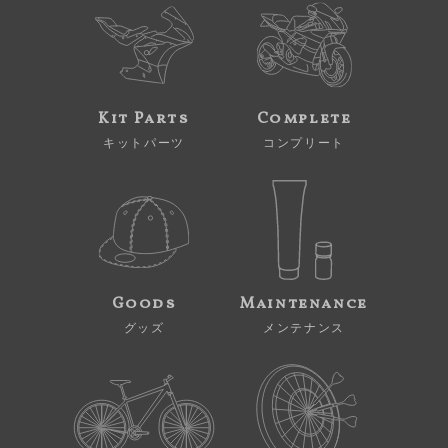
Kit Parts
Complete
キットパーツ
コンプリート
Goods
Maintenance
グッズ
メンテナンス