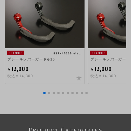
GSX-R1000 etc…
CHASSIS
CHASSIS
ブレーキレバーガードφ16
ブレーキレバーガード
13,000
13,000
￥
￥
税込￥14,300
税込￥14,300
Product Categories