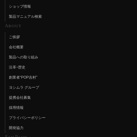
ショップ情報
製品マニュアル検索
About
ご挨拶
会社概要
製品への取り組み
沿革・歴史
創業者“POP吉村”
ヨシムラ グループ
提携会社募集
採用情報
プライバシーポリシー
開発協力