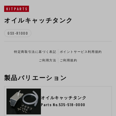
KITPARTS
オイルキャッチタンク
GSX-R1000
特定商取引法に基づく表記
ポイントサービス利用規約
ご利用方法
ご利用規約
製品バリエーション
オイルキャッチタンク
Parts No.535-518-0000