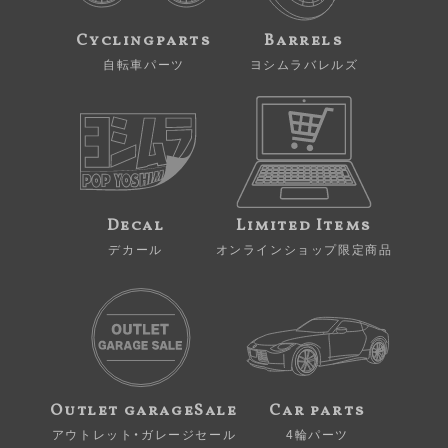
Cyclingparts
Barrels
自転車パーツ
ヨシムラバレルズ
Decal
Limited Items
デカール
オンラインショップ限定商品
Outlet garageSale
Car parts
アウトレット・ガレージセール
4輪パーツ