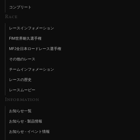
コンプリート
Race
レースインフォメーション
FIM世界耐久選手権
MFJ全日本ロードレース選手権
その他のレース
チームインフォメーション
レースの歴史
レースムービー
Information
お知らせ一覧
お知らせ - 製品情報
お知らせ - イベント情報