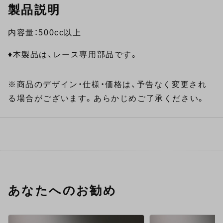
製品説明
内容量：500cc以上
♦本製品は、レース専用部品です。
※商品のデザイン・仕様・価格は、予告なく変更され
る場合がございます。あらかじめご了承ください。
あなたへのお勧め