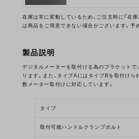
在庫は常に変動しているため、ご注文時に「在庫
は商品をご用意できない場合がございます。予
製品説明
デジタルメーターを取付ける為のブラケットで
ります。また、タイプAにはタイプBを取付けら
数メーター取付けに対応しています。
タイプ
取付可能ハンドルクランプボルト