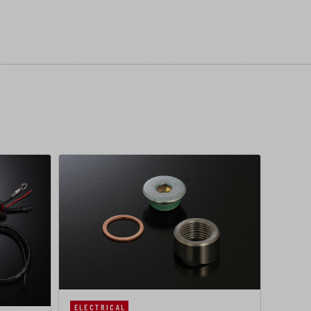
ELECTRICAL