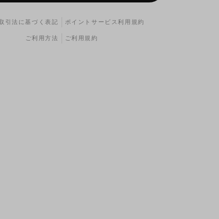
取引法に基づく表記
ポイントサービス利用規約
ご利用方法
ご利用規約