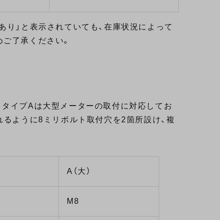
あり」と表示されていても、在庫状況によって
めご了承ください。
、タイプAは大型メーターの取付に対応してお
れるように8ミリボルト取付穴を2箇所設け、複
A（大）
M8