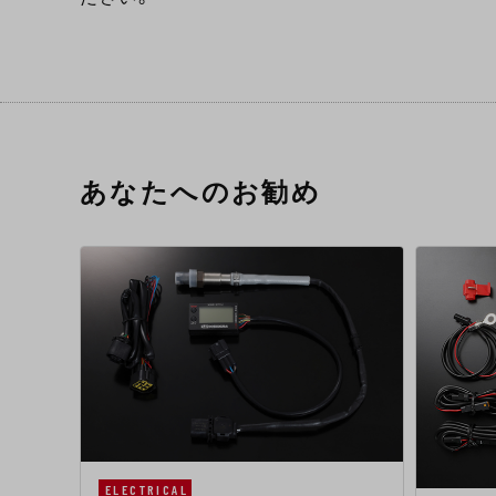
あなたへのお勧め
ELECTRICAL