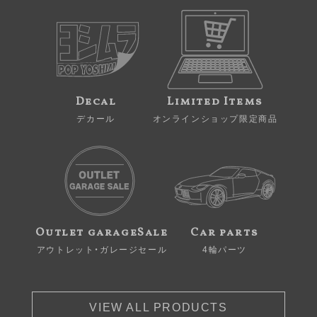
Decal
Limited Items
デカール
オンラインショップ限定商品
Outlet garageSale
Car parts
アウトレット・ガレージセール
4輪パーツ
VIEW ALL PRODUCTS