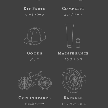
Kit Parts
Complete
キットパーツ
コンプリート
Goods
Maintenance
グッズ
メンテナンス
Cyclingparts
Barrels
自転車パーツ
ヨシムラバレルズ