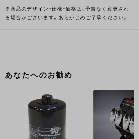
※商品のデザイン・仕様・価格は、予告なく変更され
る場合がございます。あらかじめご了承ください。
あなたへのお勧め