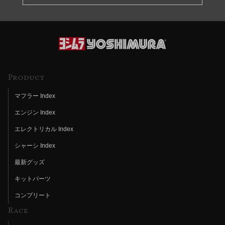
Product
マフラー Index
エンジン Index
エレクトリカル Index
シャーシ Index
最新グッズ
キットパーツ
コンプリート
Race