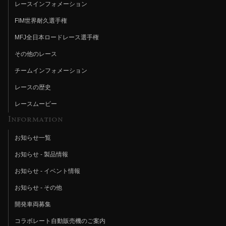
レースインフォメーション
FIM世界耐久選手権
MFJ全日本ロードレース選手権
その他のレース
チームインフォメーション
レースの歴史
レースムービー
Information
お知らせ一覧
お知らせ - 製品情報
お知らせ - イベント情報
お知らせ - その他
開発車両募集
コラボレート自動販売機のご案内