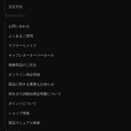
注文方法
Support
お問い合わせ
よくあるご質問
マフラーリメイク
キャブレターオーバーホール
補修部品のご注文
オンライン保証登録
製品に関する重要なお知らせ
排出ガス試験結果証明書について
ポイントについて
ショップ情報
製品マニュアル検索