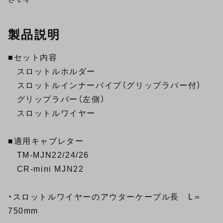
製品説明
■セット内容
スロットルホルダー
スロットルインナーパイプ（グリップラバー付）
グリップラバー（左側）
スロットルワイヤー
■適用キャブレター
TM-MJN22/24/26
CR-mini MJN22
・スロットルワイヤーのアウターケーブル長 L＝
750mm