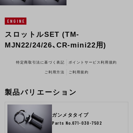
ENGINE
スロットルSET (TM-
MJN22/24/26、CR-mini22用)
特定商取引法に基づく表記
ポイントサービス利用規約
ご利用方法
ご利用規約
製品バリエーション
ガンメタタイプ
Parts No.671-030-7502