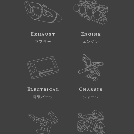
Exhaust
Engine
マフラー
エンジン
Electrical
Chassis
電装パーツ
シャーシ