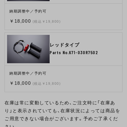
納期調整中／予約可
￥18,000
(税込￥19,800)
レッドタイプ
Parts No.671-030R7502
納期調整中／予約可
￥18,000
(税込￥19,800)
在庫は常に変動しているため、ご注文時に「在庫あ
り」と表示されていても、在庫状況によっては商品を
ご用意できない場合がございます。予めご了承くだ
さい。