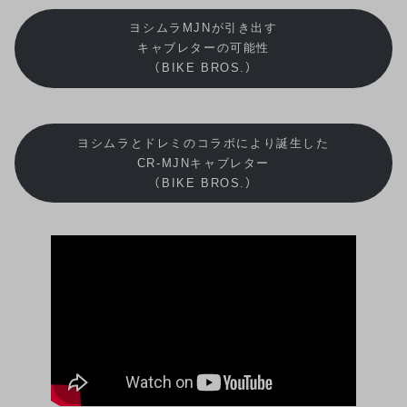
ヨシムラMJNが引き出す
キャブレターの可能性
（BIKE BROS.）
ヨシムラとドレミのコラボにより誕生した
CR-MJNキャブレター
（BIKE BROS.）