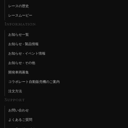
レースの歴史
レースムービー
Information
お知らせ一覧
お知らせ - 製品情報
お知らせ - イベント情報
お知らせ - その他
開発車両募集
コラボレート自動販売機のご案内
注文方法
Support
お問い合わせ
よくあるご質問