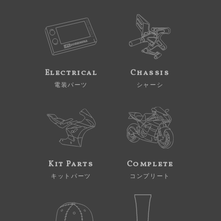
Electrical
Chassis
電装パーツ
シャーシ
Kit Parts
Complete
キットパーツ
コンプリート