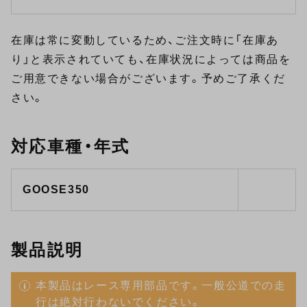
在庫は常に変動しているため、ご注文時に「在庫あ
り」と表示されていても、在庫状況によっては商品を
ご用意できない場合がございます。予めご了承くだ
さい。
対応車種・年式
GOOSE350
製品説明
本製品はレース専用部品です。一般公道での走
行は絶対行わないでください。