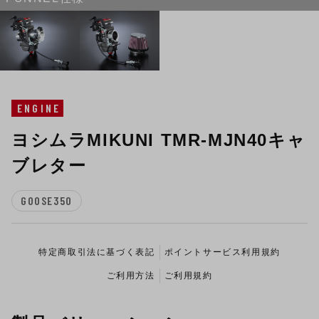
ENGINE
ヨシムラMIKUNI TMR-MJN40キャ
ブレター
GOOSE350
特定商取引法に基づく表記
ポイントサービス利用規約
ご利用方法
ご利用規約