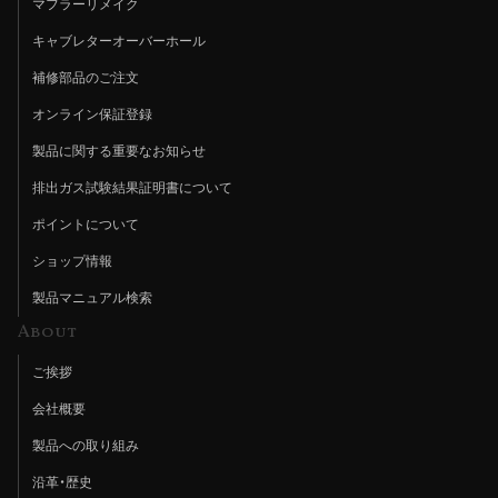
マフラーリメイク
キャブレターオーバーホール
補修部品のご注文
オンライン保証登録
製品に関する重要なお知らせ
排出ガス試験結果証明書について
ポイントについて
ショップ情報
製品マニュアル検索
About
ご挨拶
会社概要
製品への取り組み
沿革・歴史