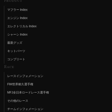
Product
マフラー Index
エンジン Index
エレクトリカル Index
シャーシ Index
最新グッズ
キットパーツ
コンプリート
Race
レースインフォメーション
FIM世界耐久選手権
MFJ全日本ロードレース選手権
その他のレース
チームインフォメーション