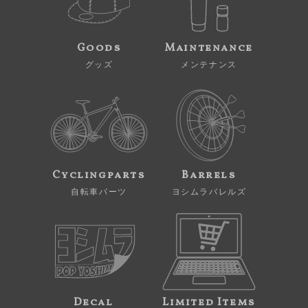
Goods
Maintenance
グッズ
メンテナンス
Cyclingparts
Barrels
自転車パーツ
ヨシムラバレルズ
Decal
Limited Items