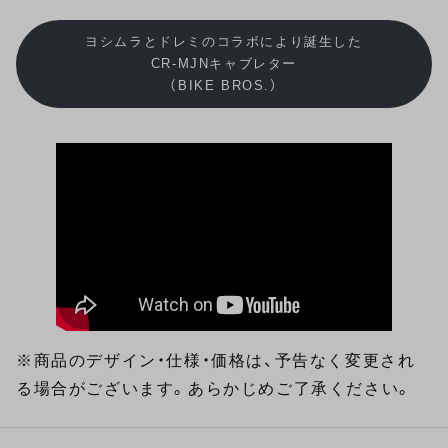
ヨシムラとドレミのコラボにより誕生した
CR-MJNキャブレター
（BIKE BROS.）
※商品のデザイン・仕様・価格は、予告なく変更され
る場合がございます。あらかじめご了承ください。