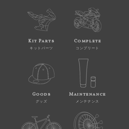
Kit Parts
Complete
キットパーツ
コンプリート
Goods
Maintenance
グッズ
メンテナンス