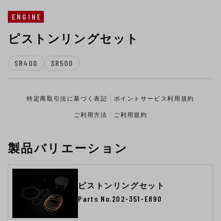
ENGINE
ピストンリングセット
SR400
SR500
特定商取引法に基づく表記
ポイントサービス利用規約
ご利用方法
ご利用規約
製品バリエーション
ピストンリングセット
Parts No.202-351-E890