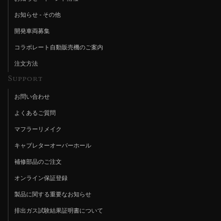
お知らせ - その他
開発車両募集
コラボレート自動販売機のご案内
注文方法
Support
お問い合わせ
よくあるご質問
マフラーリメイク
キャブレターオーバーホール
補修部品のご注文
オンライン保証登録
製品に関する重要なお知らせ
排出ガス試験結果証明書について