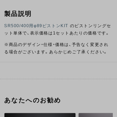
製品説明
SR500/400用φ89ピストンKIT
のピストンリングセ
ット単体で、表示価格は1セットあたりの価格です。
※商品のデザイン・仕様・価格は、予告なく変更され
る場合がございます。あらかじめご了承ください。
あなたへのお勧め