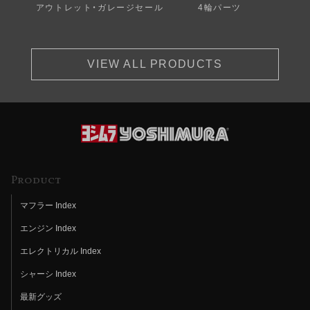
アウトレット・ガレージセール
4輪パーツ
VIEW ALL PRODUCTS
Product
マフラー Index
エンジン Index
エレクトリカル Index
シャーシ Index
最新グッズ