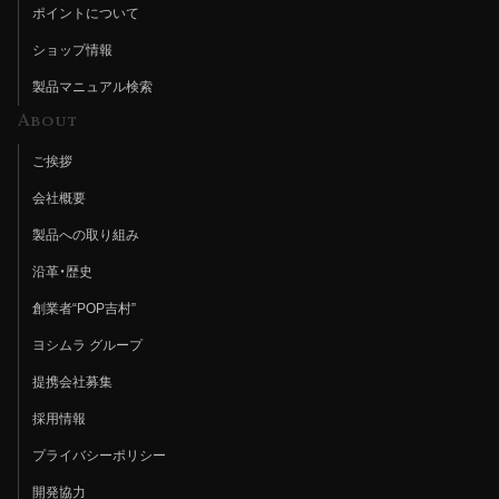
ポイントについて
ショップ情報
製品マニュアル検索
About
ご挨拶
会社概要
製品への取り組み
沿革・歴史
創業者“POP吉村”
ヨシムラ グループ
提携会社募集
採用情報
プライバシーポリシー
開発協力