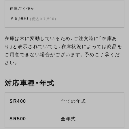
在庫ごく僅か
￥6,900
(税込￥7,590)
在庫は常に変動しているため、ご注文時に「在庫あ
り」と表示されていても、在庫状況によっては商品を
ご用意できない場合がございます。予めご了承くだ
さい。
対応車種・年式
SR400
全ての年式
SR500
全年式