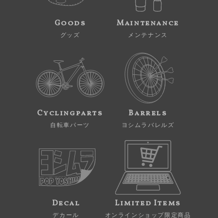
Goods
Maintenance
グッズ
メンテナンス
Cyclingparts
Barrels
自転車パーツ
ヨシムラバレルズ
Decal
Limited Items
デカール
オンラインショップ限定商品