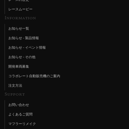
レースムービー
Information
お知らせ一覧
お知らせ - 製品情報
お知らせ - イベント情報
お知らせ - その他
開発車両募集
コラボレート自動販売機のご案内
注文方法
Support
お問い合わせ
よくあるご質問
マフラーリメイク