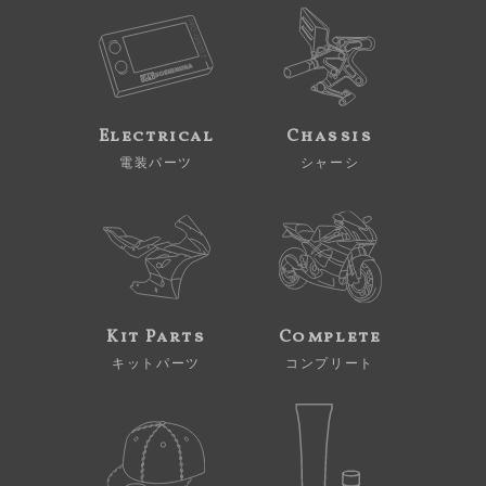
Electrical
Chassis
電装パーツ
シャーシ
Kit Parts
Complete
キットパーツ
コンプリート