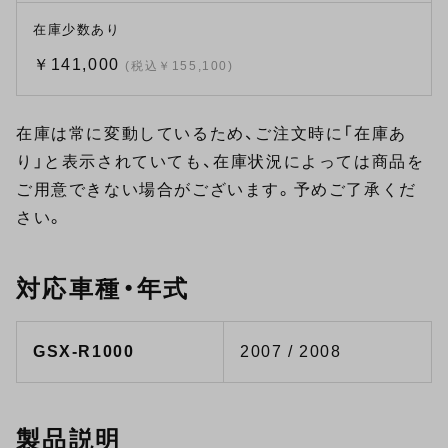
在庫少数あり
￥141,000
(税込￥155,100)
在庫は常に変動しているため、ご注文時に「在庫あ
り」と表示されていても、在庫状況によっては商品を
ご用意できない場合がございます。予めご了承くだ
さい。
対応車種・年式
GSX-R1000
2007 / 2008
製品説明