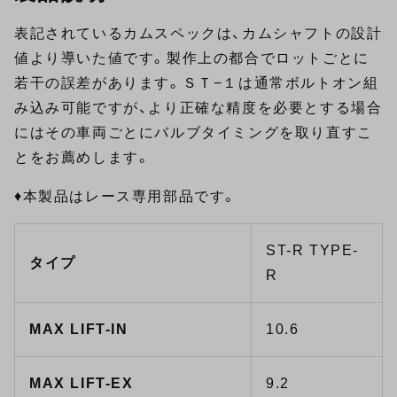
表記されているカムスペックは、カムシャフトの設計
値より導いた値です。製作上の都合でロットごとに
若干の誤差があります。ＳＴ−１は通常ボルトオン組
み込み可能ですが、より正確な精度を必要とする場合
にはその車両ごとにバルブタイミングを取り直すこ
とをお薦めします。
♦本製品はレース専用部品です。
ST-R TYPE-
タイプ
R
MAX LIFT-IN
10.6
MAX LIFT-EX
9.2