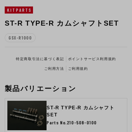
KITPARTS
ST-R TYPE-R カムシャフトSET
GSX-R1000
特定商取引法に基づく表記
ポイントサービス利用規約
ご利用方法
ご利用規約
製品バリエーション
ST-R TYPE-R カムシャフト
SET
Parts No.210-508-0100