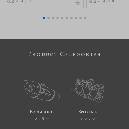
税込￥14,300
税込￥14,300
Product Categories
Exhaust
Engine
マフラー
エンジン