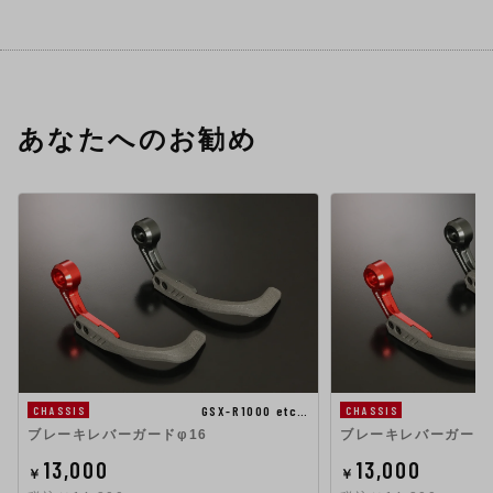
あなたへのお勧め
GSX-R1000 etc…
CHASSIS
CHASSIS
ブレーキレバーガードφ16
ブレーキレバーガード
13,000
13,000
￥
￥