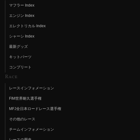
マフラー Index
エンジン Index
エレクトリカル Index
シャーシ Index
最新グッズ
キットパーツ
コンプリート
Race
レースインフォメーション
FIM世界耐久選手権
MFJ全日本ロードレース選手権
その他のレース
チームインフォメーション
レースの歴史