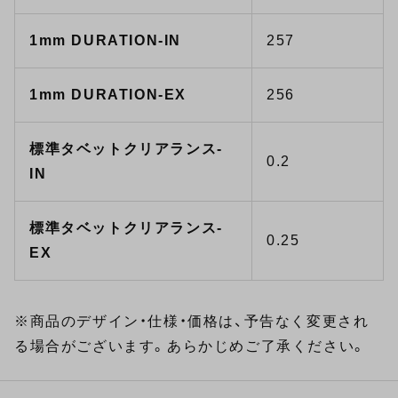
1mm DURATION-IN
257
1mm DURATION-EX
256
標準タベットクリアランス-
0.2
IN
標準タベットクリアランス-
0.25
EX
※商品のデザイン・仕様・価格は、予告なく変更され
る場合がございます。あらかじめご了承ください。