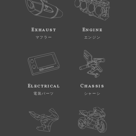
Exhaust
Engine
マフラー
エンジン
Electrical
Chassis
電装パーツ
シャーシ