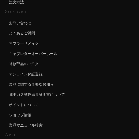
注文方法
Support
お問い合わせ
よくあるご質問
マフラーリメイク
キャブレターオーバーホール
補修部品のご注文
オンライン保証登録
製品に関する重要なお知らせ
排出ガス試験結果証明書について
ポイントについて
ショップ情報
製品マニュアル検索
About