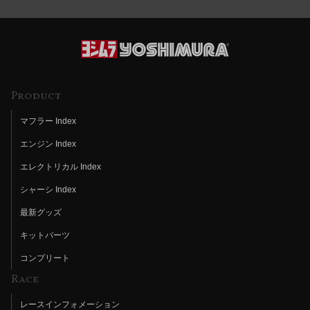
Product
マフラー Index
エンジン Index
エレクトリカル Index
シャーシ Index
最新グッズ
キットパーツ
コンプリート
Race
レースインフォメーション