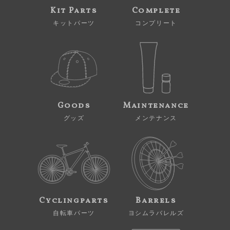
Kit Parts
Complete
キットパーツ
コンプリート
Goods
Maintenance
グッズ
メンテナンス
Cyclingparts
Barrels
自転車パーツ
ヨシムラバレルズ