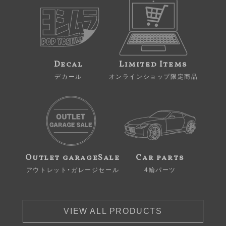
Decal
Limited Items
デカール
オンラインショップ限定商品
Outlet garageSale
Car parts
アウトレット・ガレージセール
4輪パーツ
VIEW ALL PRODUCTS