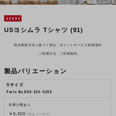
GOODS
USヨシムラ Tシャツ (91)
特定商取引法に基づく表記
ポイントサービス利用規約
ご利用方法
ご利用規約
製品バリエーション
Sサイズ
Parts No.900-224-520S
在庫少数あり
￥6,400
(税込￥7,040)