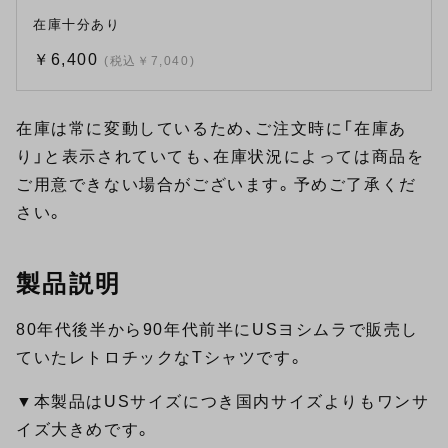
在庫十分あり
￥6,400
(税込￥7,040)
在庫は常に変動しているため、ご注文時に「在庫あ
り」と表示されていても、在庫状況によっては商品を
ご用意できない場合がございます。予めご了承くだ
さい。
製品説明
80年代後半から90年代前半にUSヨシムラで販売し
ていたレトロチックなTシャツです。
▼本製品はUSサイズにつき国内サイズよりもワンサ
イズ大きめです。