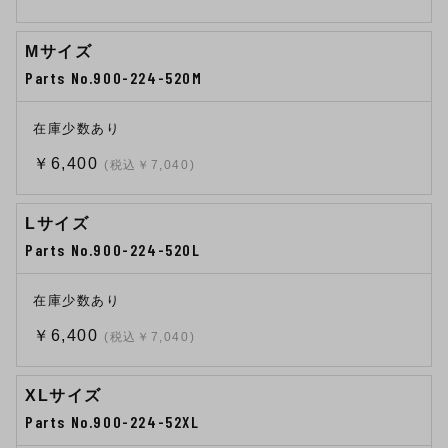
Mサイズ
Parts No.900-224-520M
在庫少数あり
￥6,400
(税込￥7,040)
Lサイズ
Parts No.900-224-520L
在庫少数あり
￥6,400
(税込￥7,040)
XLサイズ
Parts No.900-224-52XL