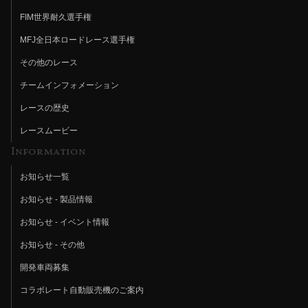
FIM世界耐久選手権
MFJ全日本ロードレース選手権
その他のレース
チームインフォメーション
レースの歴史
レースムービー
Information
お知らせ一覧
お知らせ - 製品情報
お知らせ - イベント情報
お知らせ - その他
開発車両募集
コラボレート自動販売機のご案内