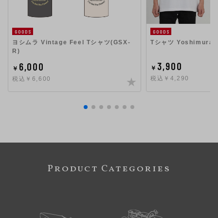
GOODS
GOODS
ヨシムラ Vintage Feel Tシャツ(GSX-
Tシャツ Yoshimura S
R)
3,900
6,000
￥
￥
税込￥4,290
税込￥6,600
Product Categories