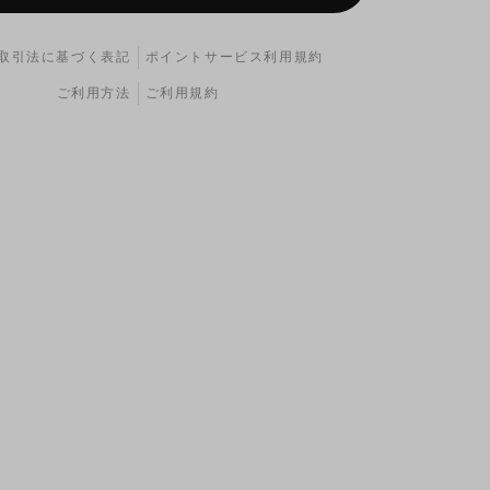
取引法に基づく表記
ポイントサービス利用規約
ご利用方法
ご利用規約