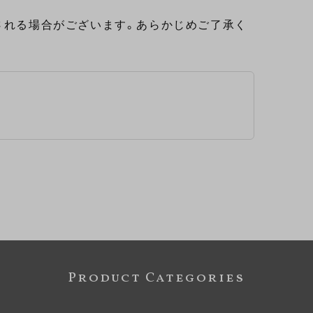
される場合がございます。あらかじめご了承く
Product Categories