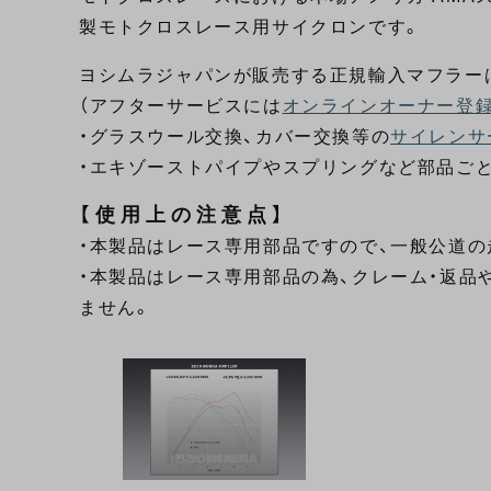
製モトクロスレース用サイクロンです。
ヨシムラジャパンが販売する正規輸入マフラー
（アフターサービスには
オンラインオーナー登
・グラスウール交換、カバー交換等の
サイレンサ
・エキゾーストパイプやスプリングなど部品ご
【使用上の注意点】
・本製品はレース専用部品ですので、一般公道の
・本製品はレース専用部品の為、クレーム・返品
ません。