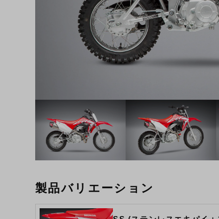
製品バリエーション