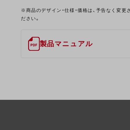
※商品のデザイン・仕様・価格は、予告なく変更
ださい。
製品マニュアル