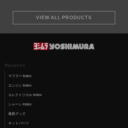
VIEW ALL PRODUCTS
Product
マフラー Index
エンジン Index
エレクトリカル Index
シャーシ Index
最新グッズ
キットパーツ