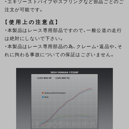
・エキゾーストパイプやスプリングなど部品ごとのご
注文が可能です。
【使用上の注意点】
・本製品はレース専用部品ですので、一般公道の走行
は絶対にしないで下さい。
・本製品はレース専用部品の為、クレーム・返品や、そ
れに拘わる事故についての保証はございません。