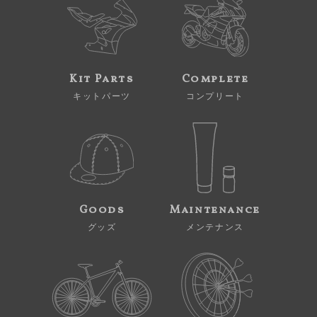
Kit Parts
Complete
キットパーツ
コンプリート
Goods
Maintenance
グッズ
メンテナンス