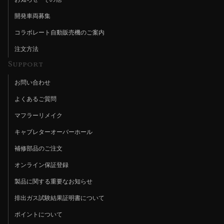
開発車両募集
コラボレート自動販売機のご案内
注文方法
Support
お問い合わせ
よくあるご質問
マフラーリメイク
キャブレターオーバーホール
補修部品のご注文
オンライン保証登録
製品に関する重要なお知らせ
排出ガス試験結果証明書について
ポイントについて