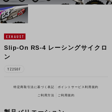
EXHAUST
Slip-On RS-4 レーシングサイクロ
ン
YZ250F
特定商取引法に基づく表記
ポイントサービス利用規約
ご利用方法
ご利用規約