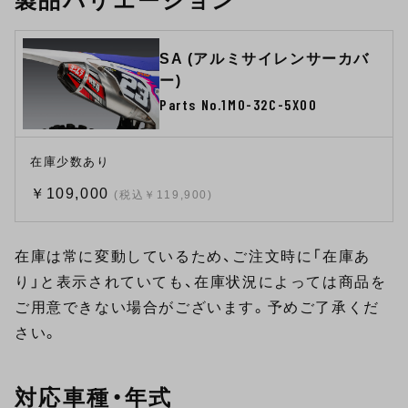
製品バリエーション
SA (アルミサイレンサーカバ
ー)
Parts No.1M0-32C-5X00
在庫少数あり
￥109,000
(税込￥119,900)
在庫は常に変動しているため、ご注文時に「在庫あ
り」と表示されていても、在庫状況によっては商品を
ご用意できない場合がございます。予めご了承くだ
さい。
対応車種・年式