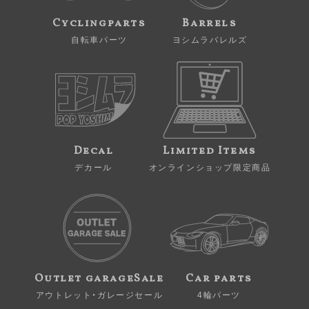
Cyclingparts
Barrels
自転車パーツ
ヨシムラバレルズ
Decal
Limited Items
デカール
オンラインショップ限定商品
Outlet garageSale
Car parts
アウトレット・ガレージセール
4輪パーツ