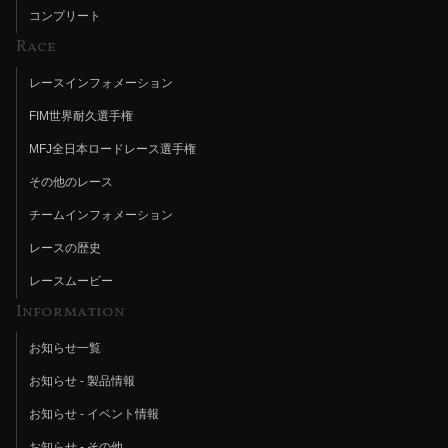
コンプリート
Race
レースインフォメーション
FIM世界耐久選手権
MFJ全日本ロードレース選手権
その他のレース
チームインフォメーション
レースの歴史
レースムービー
Information
お知らせ一覧
お知らせ - 製品情報
お知らせ - イベント情報
お知らせ - その他