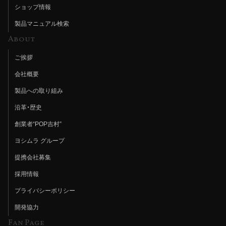
ショップ情報
製品マニュアル検索
About
ご挨拶
会社概要
製品への取り組み
沿革・歴史
創業者“POP吉村”
ヨシムラ グループ
提携会社募集
採用情報
プライバシーポリシー
開発協力
Fan Page