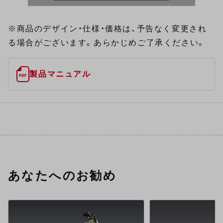
※商品のデザイン・仕様・価格は、予告なく変更され
る場合がございます。あらかじめご了承ください。
製品マニュアル
あなたへのお勧め