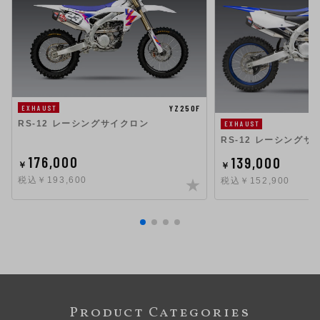
YZ250F
EXHAUST
RS-12 レーシングサイクロン
EXHAUST
RS-12 レーシングサ
176,000
139,000
￥
￥
税込￥193,600
税込￥152,900
Product Categories