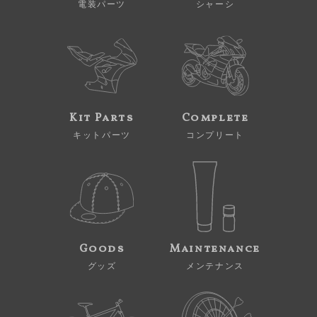
電装パーツ
シャーシ
Kit Parts
Complete
キットパーツ
コンプリート
Goods
Maintenance
グッズ
メンテナンス