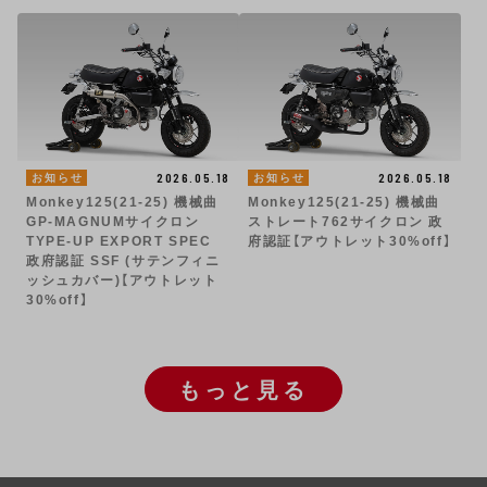
2026.05.18
2026.05.18
お知らせ
お知らせ
Monkey125(21-25) 機械曲
Monkey125(21-25) 機械曲
GP-MAGNUMサイクロン
ストレート762サイクロン 政
TYPE-UP EXPORT SPEC
府認証【アウトレット30%off】
政府認証 SSF (サテンフィニ
ッシュカバー)【アウトレット
30%off】
もっと見る