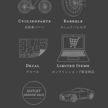
Cyclingparts
Barrels
自転車パーツ
ヨシムラバレルズ
Decal
Limited Items
デカール
オンラインショップ限定商品