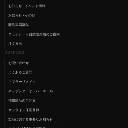
お知らせ - イベント情報
お知らせ - その他
開発車両募集
コラボレート自動販売機のご案内
注文方法
Support
お問い合わせ
よくあるご質問
マフラーリメイク
キャブレターオーバーホール
補修部品のご注文
オンライン保証登録
製品に関する重要なお知らせ