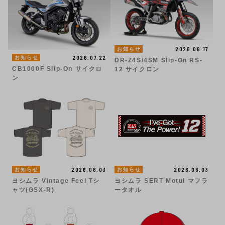
2026.06.17
お知らせ
2026.07.22
お知らせ
DR-Z4S/4SM Slip-On RS-
CB1000F Slip-On サイクロ
12 サイクロン
ン
2026.06.03
2026.06.03
お知らせ
お知らせ
ヨシムラ Vintage Feel Tシ
ヨシムラ SERT Motul マフラ
ャツ(GSX-R)
ータオル