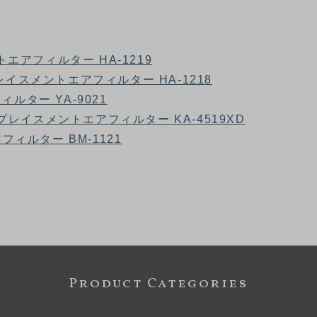
メントエアフィルター HA-1219
) リプレイスメントエアフィルター HA-1218
ィルター YA-9021
-22) リプレイスメントエアフィルター KA-4519XD
アフィルター BM-1121
Product Categories