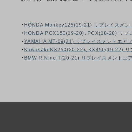
・
HONDA Monkey125(19-21) リプレイス
・
HONDA PCX150(19-20)、PCX(18-20
・
YAMAHA MT-09(21) リプレイスメントエアフ
・
Kawasaki KX250(20-22)、KX450(19
・
BMW R Nine T(20-21) リプレイスメントエ