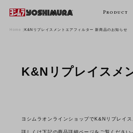
Product
Home
K&Nリプレイスメントエアフィルター 新商品のお知らせ
K&Nリプレイスメ
ヨシムラオンラインショップでK&Nリプレイス
詳しくは下記の商品詳細ページをご覧ください