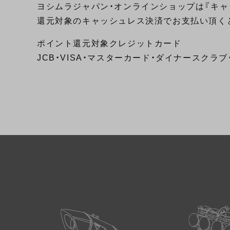
ヨシムラジャパン・オンラインショップは『キャ
還元対象のキャッシュレス決済でお支払い頂くと
ポイント還元対象クレジットカード
JCB・VISA・マスターカード・ダイナースクラ