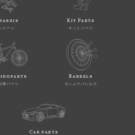
hassis
Kit Parts
シャーシ
キットパーツ
ingparts
Barrels
転車パーツ
ヨシムラバレルズ
Car parts