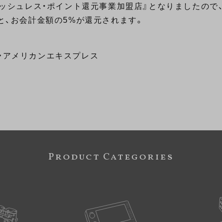
ッシュレス・ポイント還元事業加盟店』となりましたので
、お会計金額の5%が還元されます。
ブ・アメリカンエキスプレス
Product Categories