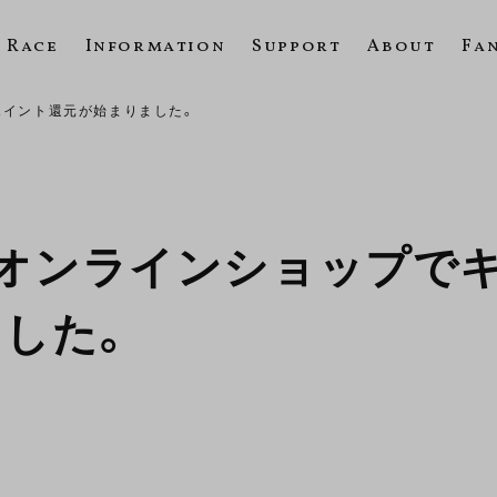
Race
Information
Support
About
Fa
ポイント還元が始まりました。
オンラインショップで
した。