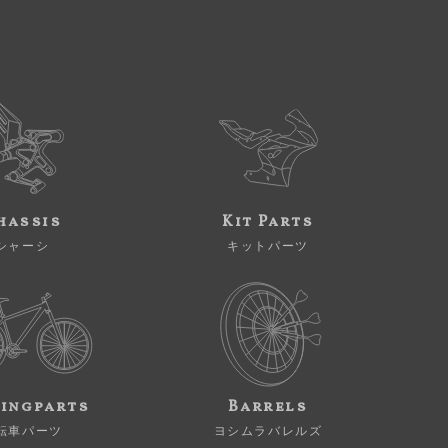
hassis
Kit Parts
シャーシ
キットパーツ
ingparts
Barrels
転車パーツ
ヨシムラバレルズ