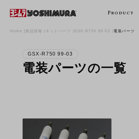
Product
Home
製品情報
キットパーツ
GSX-R750 99-03
電装パーツ
GSX-R750 99-03
電装パーツの一覧