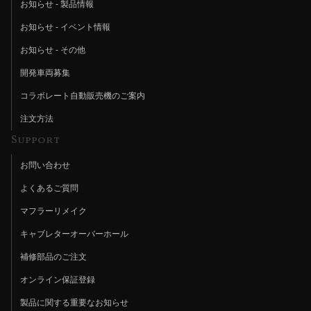
お知らせ - 製品情報
お知らせ - イベント情報
お知らせ - その他
開発車両募集
コラボレート自動販売機のご案内
注文方法
Support
お問い合わせ
よくあるご質問
マフラーリメイク
キャブレターオーバーホール
補修部品のご注文
オンライン保証登録
製品に関する重要なお知らせ