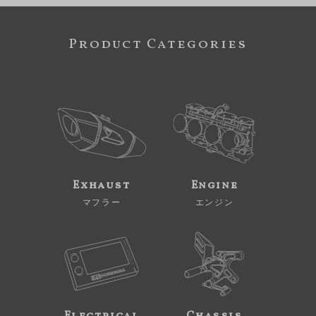
Product Categories
Exhaust
Engine
マフラー
エンジン