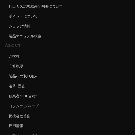
排出ガス試験結果証明書について
ポイントについて
ショップ情報
製品マニュアル検索
About
ご挨拶
会社概要
製品への取り組み
沿革・歴史
創業者“POP吉村”
ヨシムラ グループ
提携会社募集
採用情報