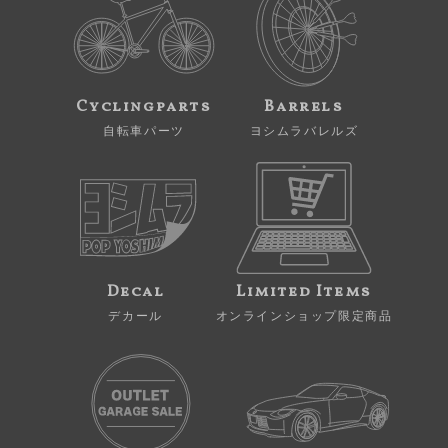
Cyclingparts
Barrels
自転車パーツ
ヨシムラバレルズ
Decal
Limited Items
デカール
オンラインショップ限定商品