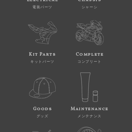
Electrical
Chassis
電装パーツ
シャーシ
Kit Parts
Complete
キットパーツ
コンプリート
Goods
Maintenance
グッズ
メンテナンス