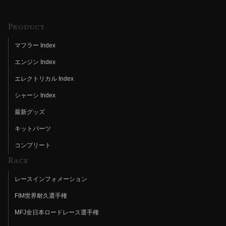
Product
マフラー Index
エンジン Index
エレクトリカル Index
シャーシ Index
最新グッズ
キットパーツ
コンプリート
Race
レースインフォメーション
FIM世界耐久選手権
MFJ全日本ロードレース選手権