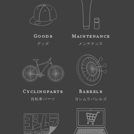
Goods
Maintenance
グッズ
メンテナンス
Cyclingparts
Barrels
自転車パーツ
ヨシムラバレルズ