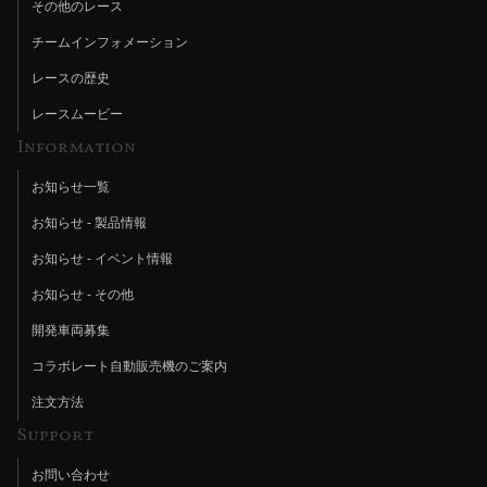
その他のレース
チームインフォメーション
レースの歴史
レースムービー
Information
お知らせ一覧
お知らせ - 製品情報
お知らせ - イベント情報
お知らせ - その他
開発車両募集
コラボレート自動販売機のご案内
注文方法
Support
お問い合わせ