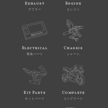
Exhaust
Engine
マフラー
エンジン
Electrical
Chassis
電装パーツ
シャーシ
Kit Parts
Complete
キットパーツ
コンプリート