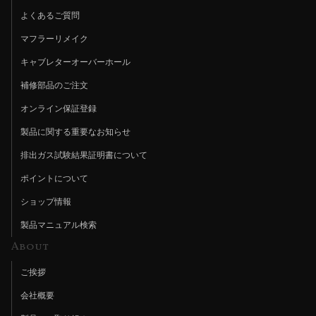
よくあるご質問
マフラーリメイク
キャブレターオーバーホール
補修部品のご注文
オンライン保証登録
製品に関する重要なお知らせ
排出ガス試験結果証明書について
ポイントについて
ショップ情報
製品マニュアル検索
About
ご挨拶
会社概要