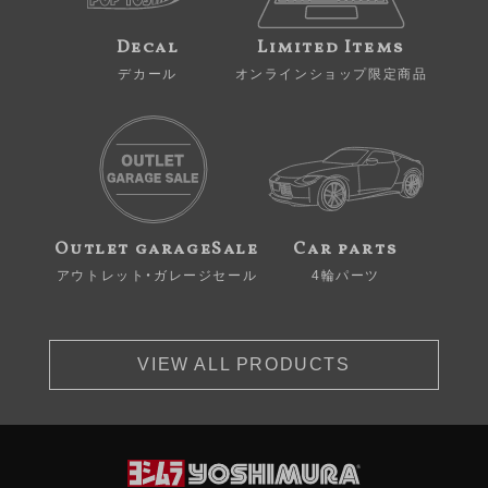
Decal
Limited Items
デカール
オンラインショップ限定商品
Outlet garageSale
Car parts
アウトレット・ガレージセール
4輪パーツ
VIEW ALL PRODUCTS