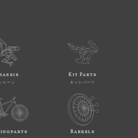
hassis
Kit Parts
シャーシ
キットパーツ
ingparts
Barrels