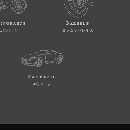
ingparts
Barrels
転車パーツ
ヨシムラバレルズ
Car parts
4輪パーツ