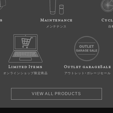
s
Maintenance
Cycl
メンテナンス
自
Limited Items
Outlet garageSale
オンラインショップ限定商品
アウトレット・ガレージセール
VIEW ALL PRODUCTS