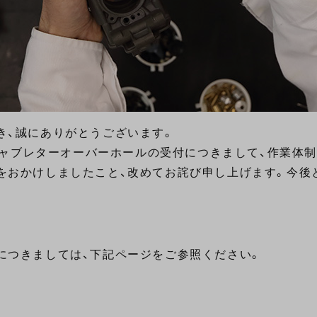
き、誠にありがとうございます。
たキャブレターオーバーホールの受付につきまして、作業体
をおかけしましたこと、改めてお詫び申し上げます。今後
につきましては、下記ページをご参照ください。