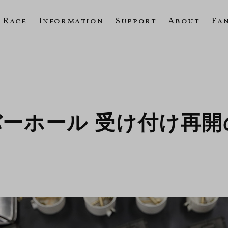
Race
Information
Support
About
Fa
ーホール 受け付け再開