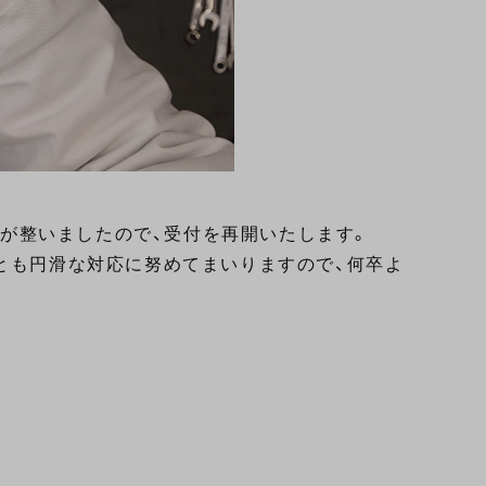
制が整いましたので、受付を再開いたします。
とも円滑な対応に努めてまいりますので、何卒よ