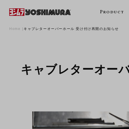
Product
Home
キャブレターオーバーホール 受け付け再開のお知らせ
キャブレターオーバ