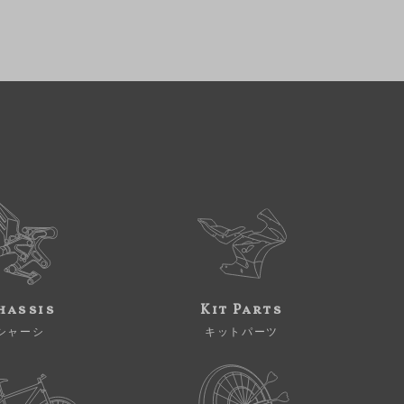
hassis
Kit Parts
シャーシ
キットパーツ