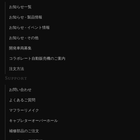
お知らせ一覧
お知らせ - 製品情報
お知らせ - イベント情報
お知らせ - その他
開発車両募集
コラボレート自動販売機のご案内
注文方法
Support
お問い合わせ
よくあるご質問
マフラーリメイク
キャブレターオーバーホール
補修部品のご注文