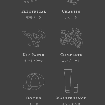
Electrical
Chassis
電装パーツ
シャーシ
Kit Parts
Complete
キットパーツ
コンプリート
Goods
Maintenance
グッズ
メンテナンス