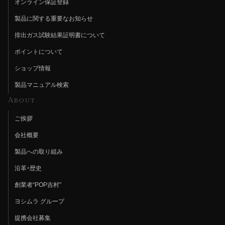
オンライン保証登録
製品に関する重要なお知らせ
排出ガス試験結果証明書について
ポイントについて
ショップ情報
製品マニュアル検索
About
ご挨拶
会社概要
製品への取り組み
沿革・歴史
創業者“POP吉村”
ヨシムラ グループ
提携会社募集