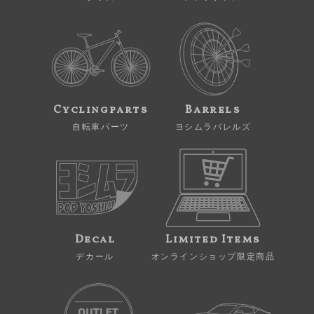
Cyclingparts
Barrels
自転車パーツ
ヨシムラバレルズ
Decal
Limited Items
デカール
オンラインショップ限定商品