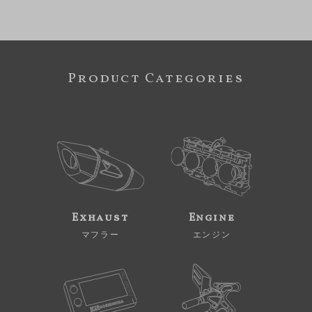
Product Categories
Exhaust
Engine
マフラー
エンジン