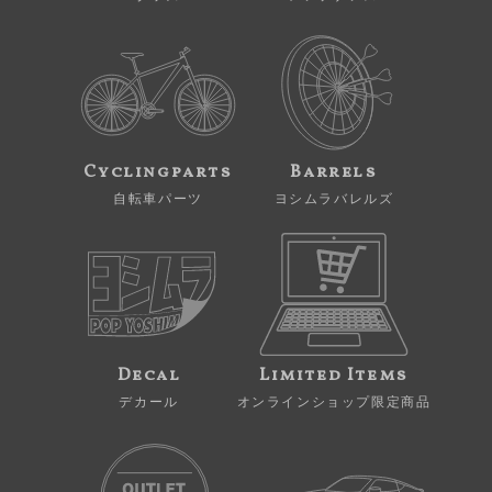
Cyclingparts
Barrels
自転車パーツ
ヨシムラバレルズ
Decal
Limited Items
デカール
オンラインショップ限定商品