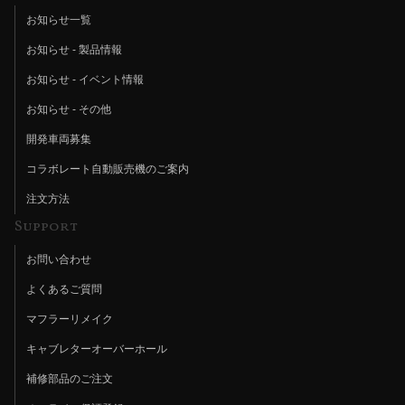
お知らせ一覧
お知らせ - 製品情報
お知らせ - イベント情報
お知らせ - その他
開発車両募集
コラボレート自動販売機のご案内
注文方法
Support
お問い合わせ
よくあるご質問
マフラーリメイク
キャブレターオーバーホール
補修部品のご注文