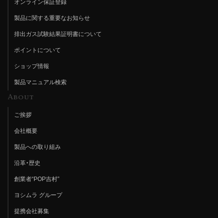
オンライン保証登録
製品に関する重要なお知らせ
排出ガス試験結果証明書について
ポイントについて
ショップ情報
製品マニュアル検索
About
ご挨拶
会社概要
製品への取り組み
沿革・歴史
創業者“POP吉村”
ヨシムラ グループ
提携会社募集