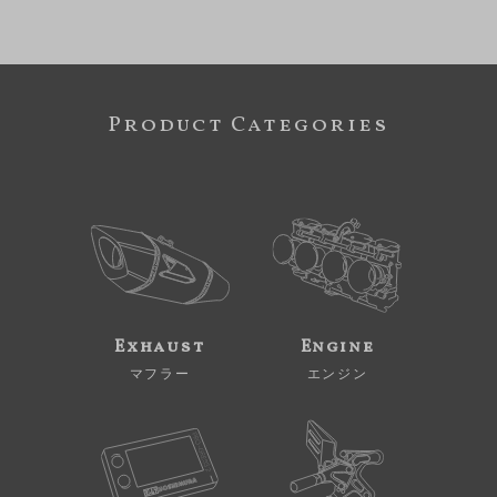
Product Categories
Exhaust
Engine
マフラー
エンジン