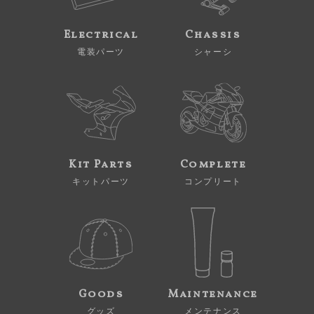
Electrical
Chassis
電装パーツ
シャーシ
Kit Parts
Complete
キットパーツ
コンプリート
Goods
Maintenance
グッズ
メンテナンス