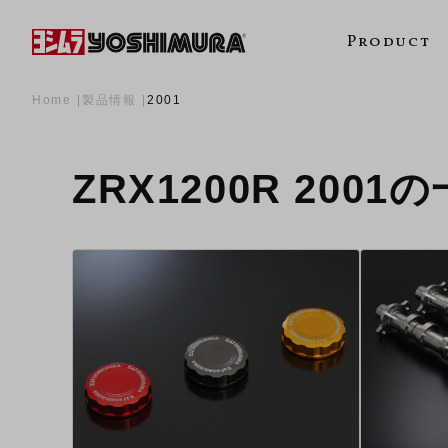
Product
Home
製品情報
2001
ZRX1200R 2001