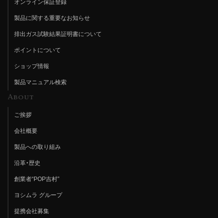
オンライン保証登録
製品に関する重要なお知らせ
排出ガス試験結果証明書について
ポイントについて
ショップ情報
製品マニュアル検索
About
ご挨拶
会社概要
製品への取り組み
沿革・歴史
創業者“POP吉村”
ヨシムラ グループ
提携会社募集