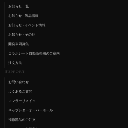
お知らせ一覧
お知らせ - 製品情報
お知らせ - イベント情報
お知らせ - その他
開発車両募集
コラボレート自動販売機のご案内
注文方法
Support
お問い合わせ
よくあるご質問
マフラーリメイク
キャブレターオーバーホール
補修部品のご注文