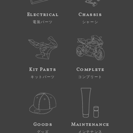
Electrical
Chassis
電装パーツ
シャーシ
Kit Parts
Complete
キットパーツ
コンプリート
Goods
Maintenance
グッズ
メンテナンス