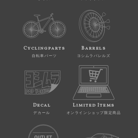
Cyclingparts
Barrels
自転車パーツ
ヨシムラバレルズ
Decal
Limited Items
デカール
オンラインショップ限定商品