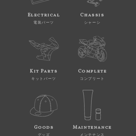
Electrical
Chassis
電装パーツ
シャーシ
Kit Parts
Complete
キットパーツ
コンプリート
Goods
Maintenance
グッズ
メンテナンス