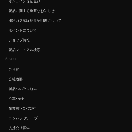
オンライン保証登録
製品に関する重要なお知らせ
排出ガス試験結果証明書について
ポイントについて
ショップ情報
製品マニュアル検索
About
ご挨拶
会社概要
製品への取り組み
沿革・歴史
創業者“POP吉村”
ヨシムラ グループ
提携会社募集