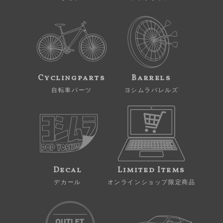
Cyclingparts
Barrels
自転車パーツ
ヨシムラバレルズ
Decal
Limited Items
デカール
オンラインショップ限定商品