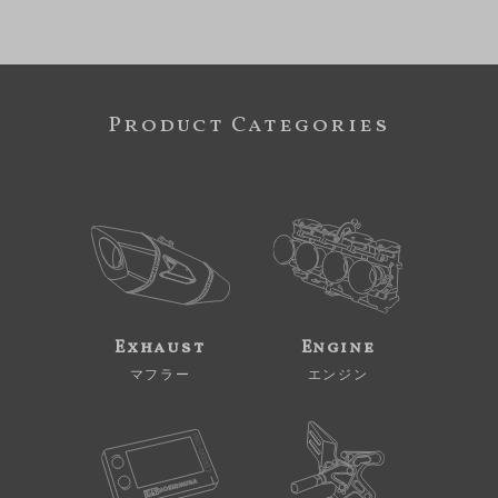
Product Categories
Exhaust
Engine
マフラー
エンジン