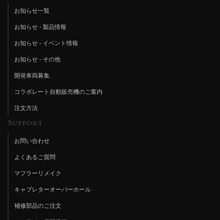
お知らせ一覧
お知らせ - 製品情報
お知らせ - イベント情報
お知らせ - その他
開発車両募集
コラボレート自動販売機のご案内
注文方法
Support
お問い合わせ
よくあるご質問
マフラーリメイク
キャブレターオーバーホール
補修部品のご注文