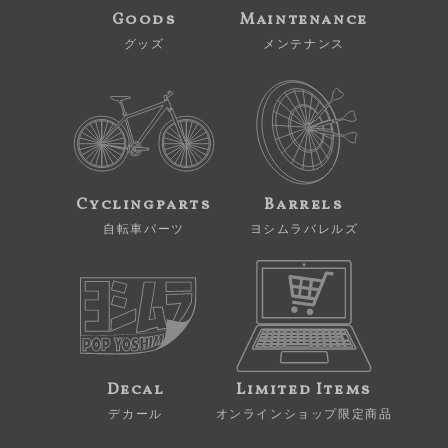
Goods
Maintenance
グッズ
メンテナンス
Cyclingparts
Barrels
自転車パーツ
ヨシムラバレルズ
Decal
Limited Items
デカール
オンラインショップ限定商品