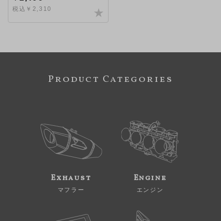
税込￥2,310
Product Categories
Exhaust
Engine
マフラー
エンジン