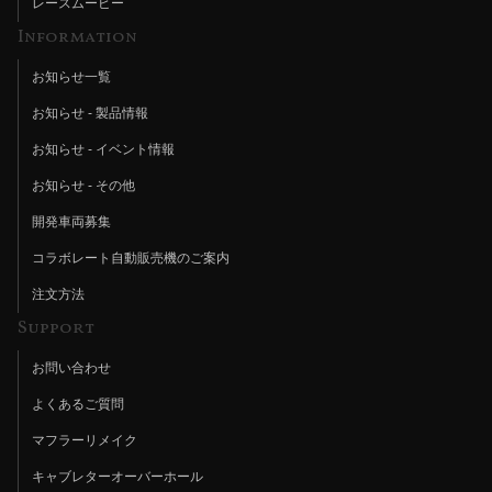
レースムービー
Information
お知らせ一覧
お知らせ - 製品情報
お知らせ - イベント情報
お知らせ - その他
開発車両募集
コラボレート自動販売機のご案内
注文方法
Support
お問い合わせ
よくあるご質問
マフラーリメイク
キャブレターオーバーホール