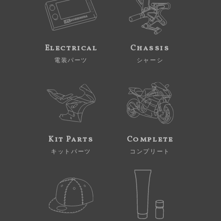
Electrical
Chassis
電装パーツ
シャーシ
Kit Parts
Complete
キットパーツ
コンプリート