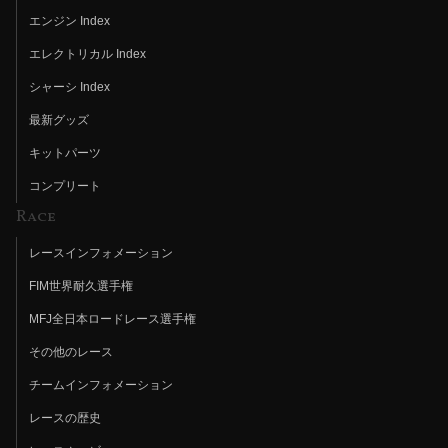
エンジン Index
エレクトリカル Index
シャーシ Index
最新グッズ
キットパーツ
コンプリート
Race
レースインフォメーション
FIM世界耐久選手権
MFJ全日本ロードレース選手権
その他のレース
チームインフォメーション
レースの歴史