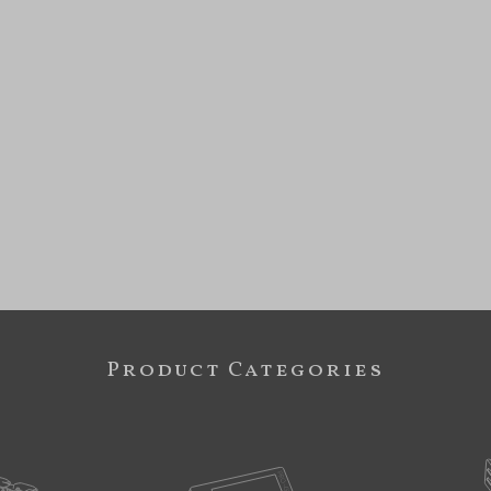
Product Categories