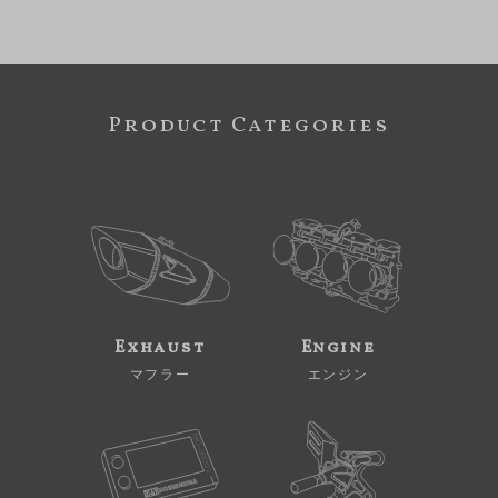
Product Categories
Exhaust
Engine
マフラー
エンジン