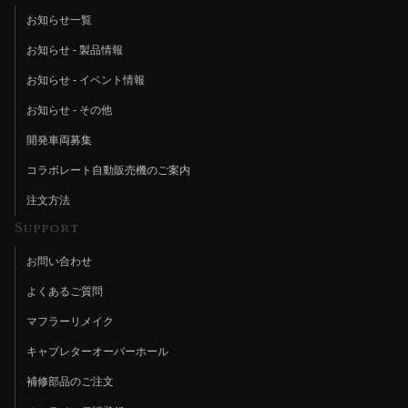
お知らせ一覧
お知らせ - 製品情報
お知らせ - イベント情報
お知らせ - その他
開発車両募集
コラボレート自動販売機のご案内
注文方法
Support
お問い合わせ
よくあるご質問
マフラーリメイク
キャブレターオーバーホール
補修部品のご注文