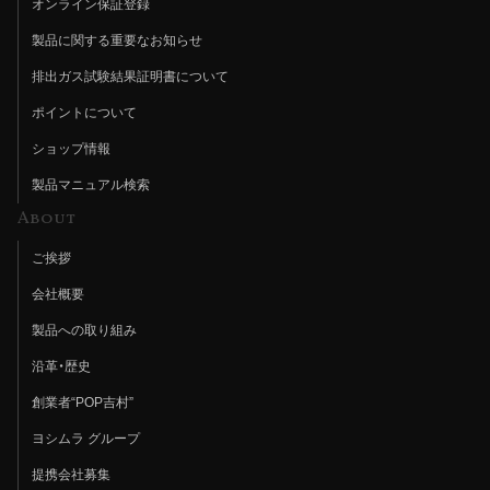
オンライン保証登録
製品に関する重要なお知らせ
排出ガス試験結果証明書について
ポイントについて
ショップ情報
製品マニュアル検索
About
ご挨拶
会社概要
製品への取り組み
沿革・歴史
創業者“POP吉村”
ヨシムラ グループ
提携会社募集