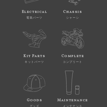
Electrical
Chassis
電装パーツ
シャーシ
Kit Parts
Complete
キットパーツ
コンプリート
Goods
Maintenance
グッズ
メンテナンス