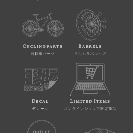
Cyclingparts
Barrels
自転車パーツ
ヨシムラバレルズ
Decal
Limited Items
デカール
オンラインショップ限定商品