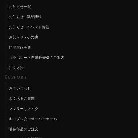
お知らせ一覧
お知らせ - 製品情報
お知らせ - イベント情報
お知らせ - その他
開発車両募集
コラボレート自動販売機のご案内
注文方法
Support
お問い合わせ
よくあるご質問
マフラーリメイク
キャブレターオーバーホール
補修部品のご注文