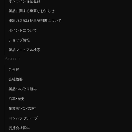
オンライン保証登録
製品に関する重要なお知らせ
排出ガス試験結果証明書について
ポイントについて
ショップ情報
製品マニュアル検索
About
ご挨拶
会社概要
製品への取り組み
沿革・歴史
創業者“POP吉村”
ヨシムラ グループ
提携会社募集