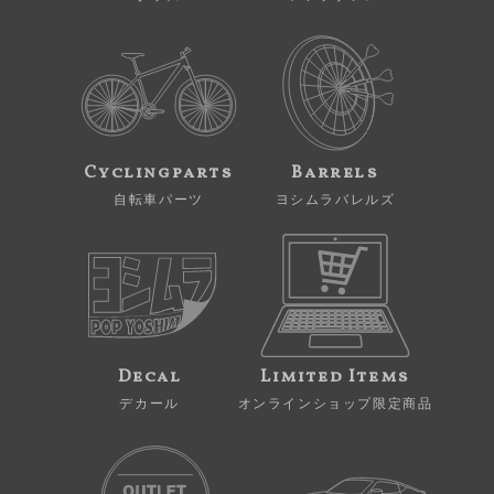
Cyclingparts
Barrels
自転車パーツ
ヨシムラバレルズ
Decal
Limited Items
デカール
オンラインショップ限定商品