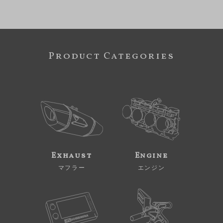
Product Categories
Exhaust
Engine
マフラー
エンジン