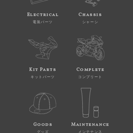
Electrical
Chassis
電装パーツ
シャーシ
Kit Parts
Complete
キットパーツ
コンプリート
Goods
Maintenance
グッズ
メンテナンス