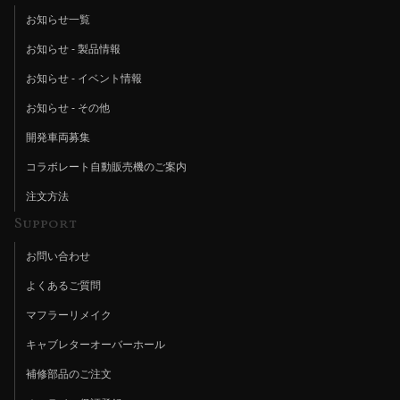
お知らせ一覧
お知らせ - 製品情報
お知らせ - イベント情報
お知らせ - その他
開発車両募集
コラボレート自動販売機のご案内
注文方法
Support
お問い合わせ
よくあるご質問
マフラーリメイク
キャブレターオーバーホール
補修部品のご注文