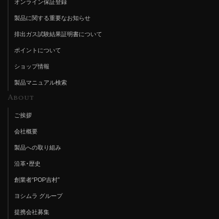
オンライン保証登録
製品に関する重要なお知らせ
排出ガス試験結果証明書について
ポイントについて
ショップ情報
製品マニュアル検索
About
ご挨拶
会社概要
製品への取り組み
沿革・歴史
創業者“POP吉村”
ヨシムラ グループ
提携会社募集