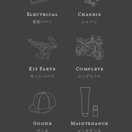
Electrical
Chassis
電装パーツ
シャーシ
Kit Parts
Complete
キットパーツ
コンプリート
Goods
Maintenance
グッズ
メンテナンス