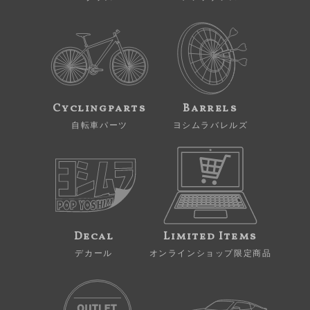
Cyclingparts
Barrels
自転車パーツ
ヨシムラバレルズ
Decal
Limited Items
デカール
オンラインショップ限定商品