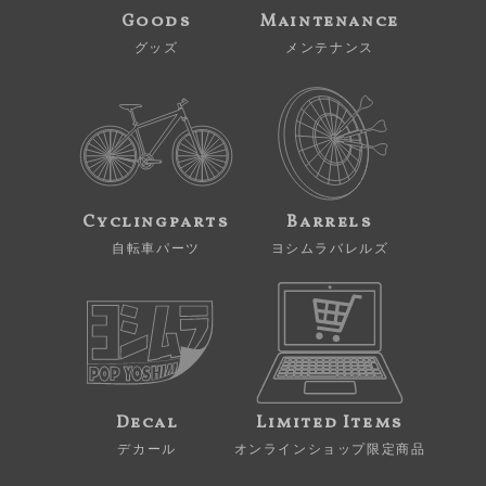
Goods
Maintenance
グッズ
メンテナンス
Cyclingparts
Barrels
自転車パーツ
ヨシムラバレルズ
Decal
Limited Items
デカール
オンラインショップ限定商品