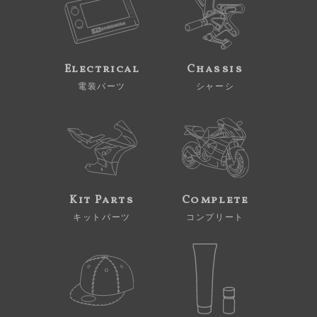
Electrical
Chassis
電装パーツ
シャーシ
Kit Parts
Complete
キットパーツ
コンプリート