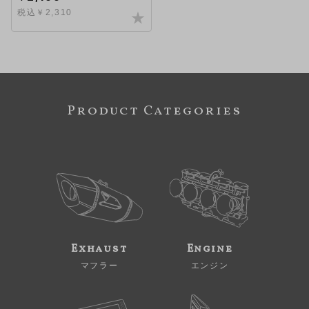
税込￥2,310
Product Categories
Exhaust
Engine
マフラー
エンジン