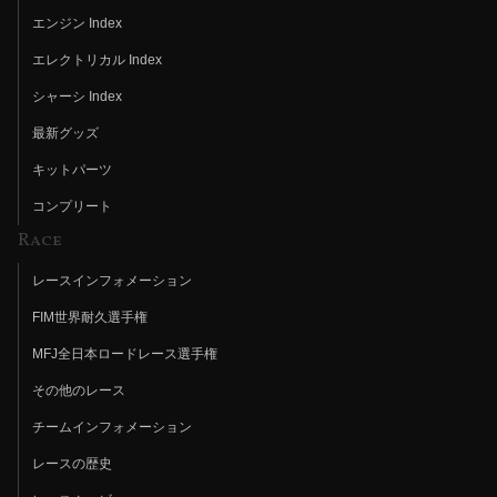
エンジン Index
エレクトリカル Index
シャーシ Index
最新グッズ
キットパーツ
コンプリート
Race
レースインフォメーション
FIM世界耐久選手権
MFJ全日本ロードレース選手権
その他のレース
チームインフォメーション
レースの歴史