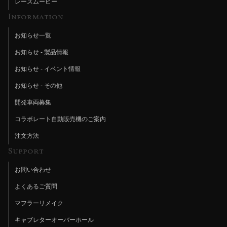
レースムービー
Information
お知らせ一覧
お知らせ - 製品情報
お知らせ - イベント情報
お知らせ - その他
開発車両募集
コラボレート自動販売機のご案内
注文方法
Support
お問い合わせ
よくあるご質問
マフラーリメイク
キャブレターオーバーホール