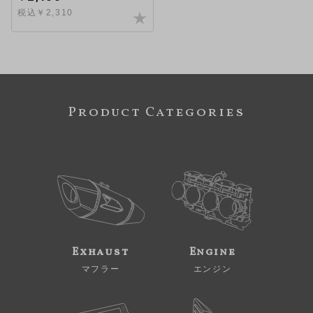
税込￥2,310
Product Categories
Exhaust
Engine
マフラー
エンジン