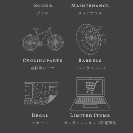
Goods
Maintenance
グッズ
メンテナンス
Cyclingparts
Barrels
自転車パーツ
ヨシムラバレルズ
Decal
Limited Items
デカール
オンラインショップ限定商品