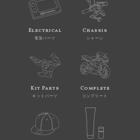
Electrical
Chassis
電装パーツ
シャーシ
Kit Parts
Complete
キットパーツ
コンプリート