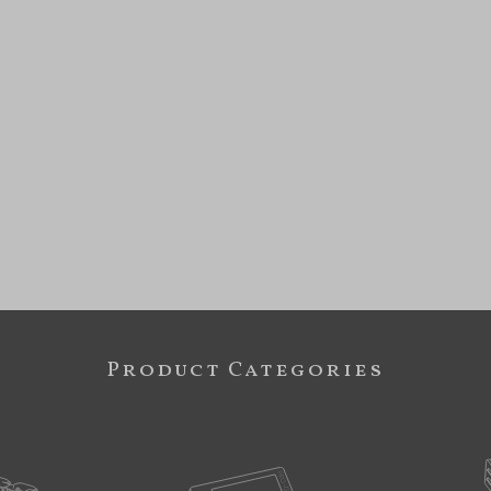
Product Categories