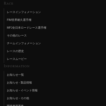
Race
レースインフォメーション
FIM世界耐久選手権
MFJ全日本ロードレース選手権
その他のレース
チームインフォメーション
レースの歴史
レースムービー
Information
お知らせ一覧
お知らせ - 製品情報
お知らせ - イベント情報
お知らせ - その他
開発車両募集