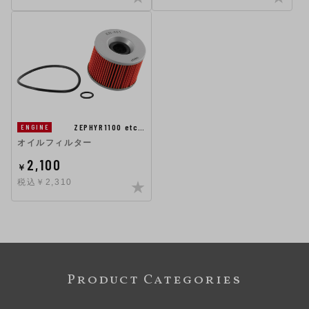
ZEPHYR1100 etc…
ENGINE
オイルフィルター
2,100
￥
税込￥2,310
Product Categories