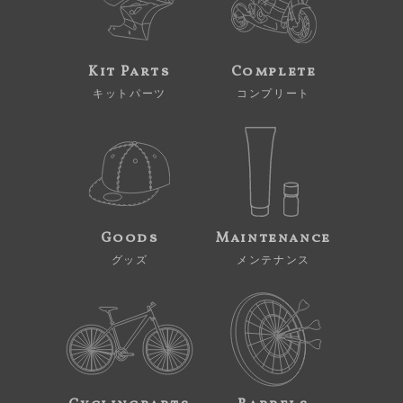
Kit Parts
Complete
キットパーツ
コンプリート
Goods
Maintenance
グッズ
メンテナンス