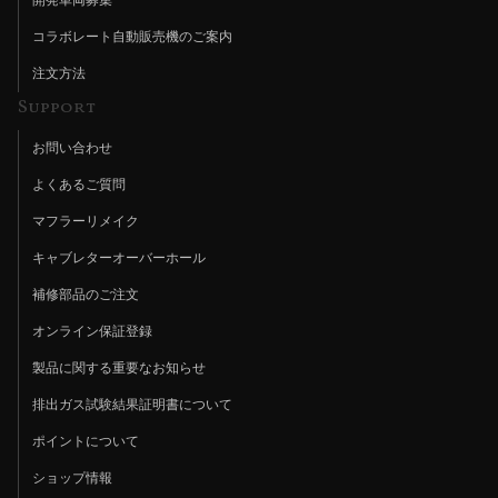
コラボレート自動販売機のご案内
注文方法
Support
お問い合わせ
よくあるご質問
マフラーリメイク
キャブレターオーバーホール
補修部品のご注文
オンライン保証登録
製品に関する重要なお知らせ
排出ガス試験結果証明書について
ポイントについて
ショップ情報