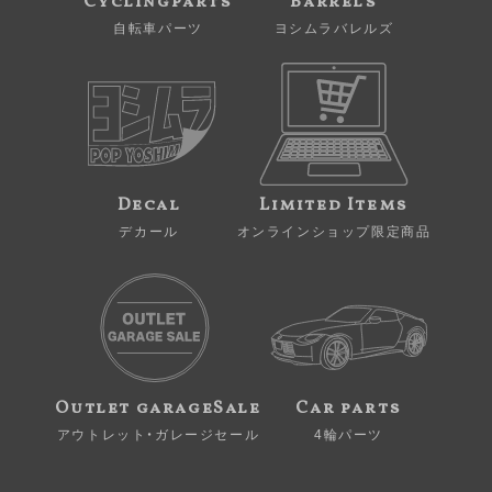
Cyclingparts
Barrels
自転車パーツ
ヨシムラバレルズ
Decal
Limited Items
デカール
オンラインショップ限定商品
Outlet garageSale
Car parts
アウトレット・ガレージセール
4輪パーツ