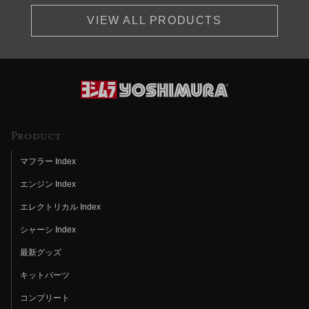
VIEW ALL PRODUCTS
Product
マフラー Index
エンジン Index
エレクトリカル Index
シャーシ Index
最新グッズ
キットパーツ
コンプリート