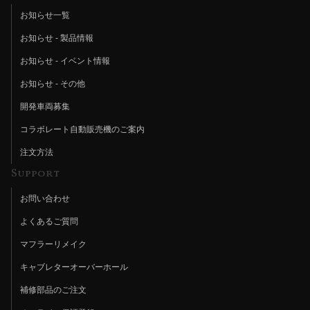
お知らせ一覧
お知らせ - 製品情報
お知らせ - イベント情報
お知らせ - その他
開発車両募集
コラボレート自動販売機のご案内
注文方法
Support
お問い合わせ
よくあるご質問
マフラーリメイク
キャブレターオーバーホール
補修部品のご注文