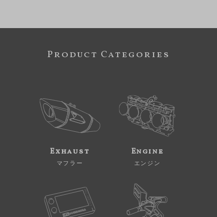
Product Categories
Exhaust
Engine
マフラー
エンジン