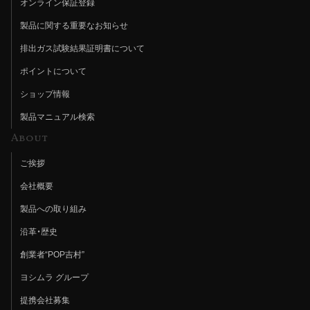
オンライン保証登録
製品に関する重要なお知らせ
排出ガス試験結果証明書について
ポイントについて
ショップ情報
製品マニュアル検索
About
ご挨拶
会社概要
製品への取り組み
沿革・歴史
創業者“POP吉村”
ヨシムラ グループ
提携会社募集