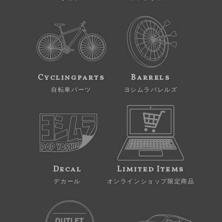
Cyclingparts
Barrels
自転車パーツ
ヨシムラバレルズ
Decal
Limited Items
デカール
オンラインショップ限定商品