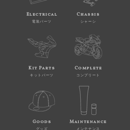
Electrical
Chassis
電装パーツ
シャーシ
Kit Parts
Complete
キットパーツ
コンプリート
Goods
Maintenance
グッズ
メンテナンス