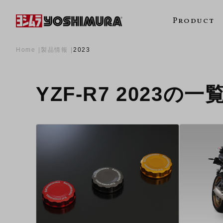
Product
Home
製品情報
2023
YZF-R7 2023の一