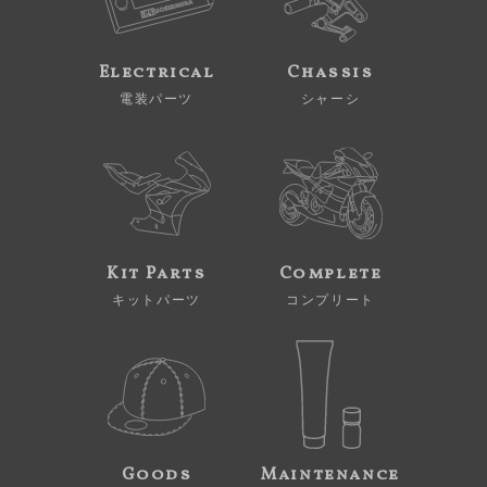
Electrical
Chassis
電装パーツ
シャーシ
Kit Parts
Complete
キットパーツ
コンプリート
Goods
Maintenance