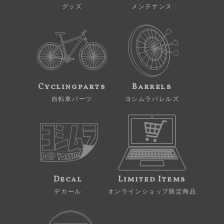
グッズ
メンテナンス
Cyclingparts
Barrels
自転車パーツ
ヨシムラバレルズ
Decal
Limited Items
デカール
オンラインショップ限定商品