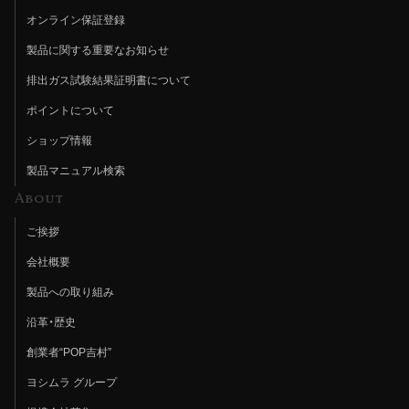
オンライン保証登録
製品に関する重要なお知らせ
排出ガス試験結果証明書について
ポイントについて
ショップ情報
製品マニュアル検索
About
ご挨拶
会社概要
製品への取り組み
沿革・歴史
創業者“POP吉村”
ヨシムラ グループ