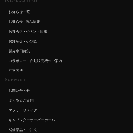
Information
お知らせ一覧
お知らせ - 製品情報
お知らせ - イベント情報
お知らせ - その他
開発車両募集
コラボレート自動販売機のご案内
注文方法
Support
お問い合わせ
よくあるご質問
マフラーリメイク
キャブレターオーバーホール
補修部品のご注文