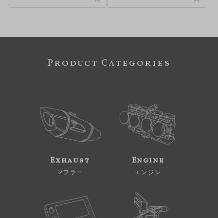
Product Categories
Exhaust
Engine
マフラー
エンジン