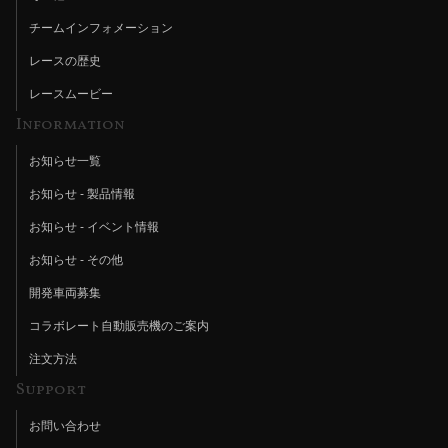
チームインフォメーション
レースの歴史
レースムービー
Information
お知らせ一覧
お知らせ - 製品情報
お知らせ - イベント情報
お知らせ - その他
開発車両募集
コラボレート自動販売機のご案内
注文方法
Support
お問い合わせ