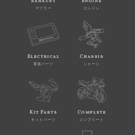
Exhaust
Engine
マフラー
エンジン
Electrical
Chassis
電装パーツ
シャーシ
Kit Parts
Complete
キットパーツ
コンプリート