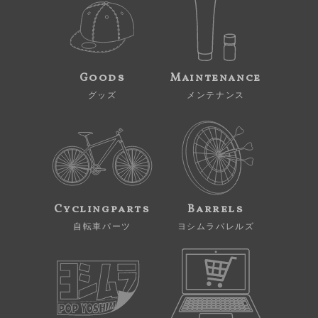
Goods
Maintenance
グッズ
メンテナンス
Cyclingparts
Barrels
自転車パーツ
ヨシムラバレルズ