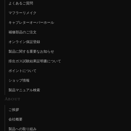
よくあるご質問
マフラーリメイク
キャブレターオーバーホール
補修部品のご注文
オンライン保証登録
製品に関する重要なお知らせ
排出ガス試験結果証明書について
ポイントについて
ショップ情報
製品マニュアル検索
About
ご挨拶
会社概要
製品への取り組み