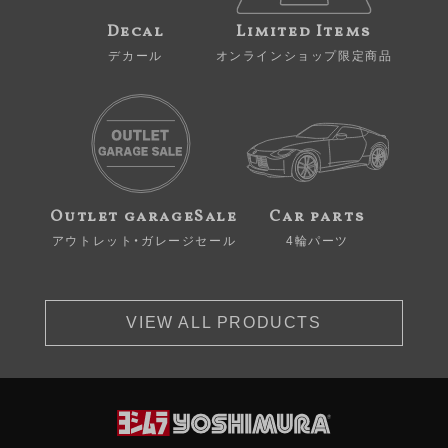
Decal
Limited Items
デカール
オンラインショップ限定商品
Outlet garageSale
Car parts
アウトレット・ガレージセール
4輪パーツ
VIEW ALL PRODUCTS