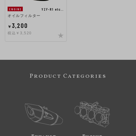
YZF-R1 etc…
ENGINE
オイルフィルター
3,200
￥
税込￥3,520
Product Categories