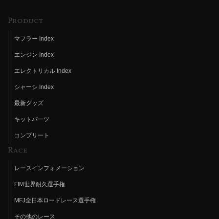
Product
マフラー Index
エンジン Index
エレクトリカル Index
シャーシ Index
最新グッズ
キットパーツ
コンプリート
Race
レースインフォメーション
FIM世界耐久選手権
MFJ全日本ロードレース選手権
その他のレース