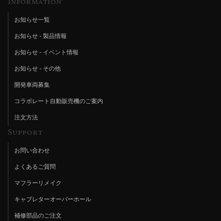
Information
お知らせ一覧
お知らせ - 製品情報
お知らせ - イベント情報
お知らせ - その他
開発車両募集
コラボレート自動販売機のご案内
注文方法
Support
お問い合わせ
よくあるご質問
マフラーリメイク
キャブレターオーバーホール
補修部品のご注文