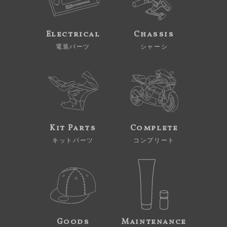
Electrical
Chassis
電装パーツ
シャーシ
Kit Parts
Complete
キットパーツ
コンプリート
Goods
Maintenance