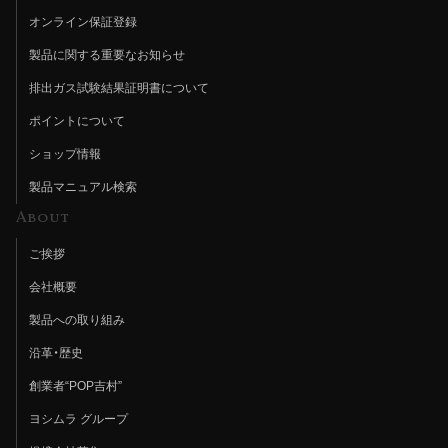
オンライン保証登録
製品に関する重要なお知らせ
排出ガス試験結果証明書について
ポイントについて
ショップ情報
製品マニュアル検索
About
ご挨拶
会社概要
製品への取り組み
沿革・歴史
創業者“POP吉村”
ヨシムラ グループ