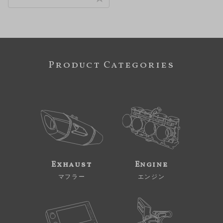
Product Categories
Exhaust
Engine
マフラー
エンジン