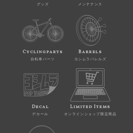
グッズ
メンテナンス
Cyclingparts
Barrels
自転車パーツ
ヨシムラバレルズ
Decal
Limited Items
デカール
オンラインショップ限定商品