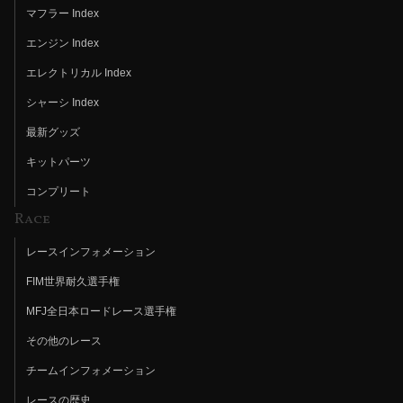
マフラー Index
エンジン Index
エレクトリカル Index
シャーシ Index
最新グッズ
キットパーツ
コンプリート
Race
レースインフォメーション
FIM世界耐久選手権
MFJ全日本ロードレース選手権
その他のレース
チームインフォメーション
レースの歴史