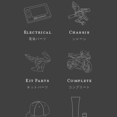
Electrical
Chassis
電装パーツ
シャーシ
Kit Parts
Complete
キットパーツ
コンプリート