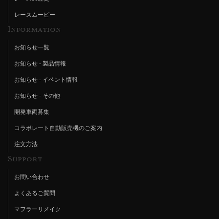
レースムービー
Information
お知らせ一覧
お知らせ - 製品情報
お知らせ - イベント情報
お知らせ - その他
開発車両募集
コラボレート自動販売機のご案内
注文方法
Support
お問い合わせ
よくあるご質問
マフラーリメイク