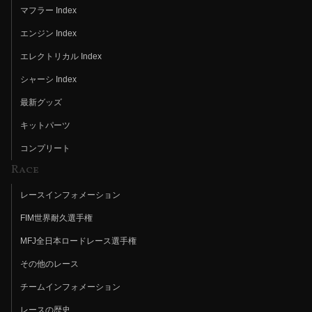
マフラー Index
エンジン Index
エレクトリカル Index
シャーシ Index
最新グッズ
キットパーツ
コンプリート
Race
レースインフォメーション
FIM世界耐久選手権
MFJ全日本ロードレース選手権
その他のレース
チームインフォメーション
レースの歴史