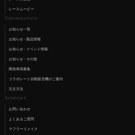
レースムービー
Information
お知らせ一覧
お知らせ - 製品情報
お知らせ - イベント情報
お知らせ - その他
開発車両募集
コラボレート自動販売機のご案内
注文方法
Support
お問い合わせ
よくあるご質問
マフラーリメイク