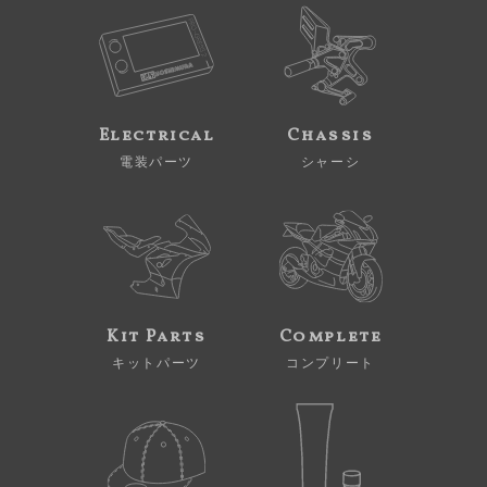
Electrical
Chassis
電装パーツ
シャーシ
Kit Parts
Complete
キットパーツ
コンプリート