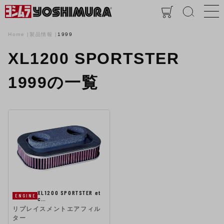
Home
製品情報
1999
XL1200 SPORTSTER
1999の一覧
XL1200 SPORTSTER et
ENGINE
c…
リプレイスメントエアフィル
ター