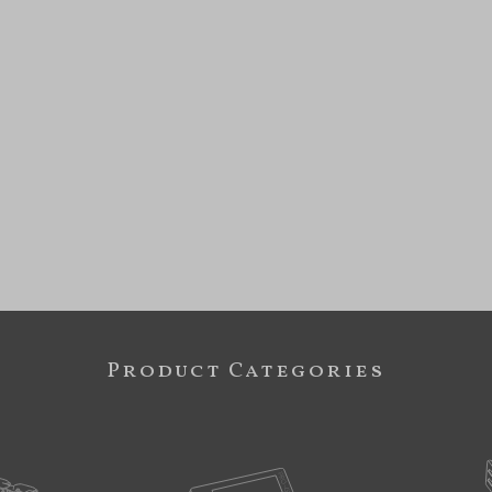
Product Categories