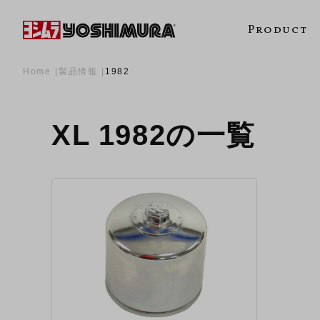
Product
Home
製品情報
1982
XL 1982の一覧